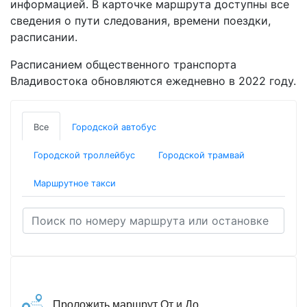
информацией. В карточке маршрута доступны все
сведения о пути следования, времени поездки,
расписании.
Расписанием общественного транспорта
Владивостока обновляются ежедневно в 2022 году.
Все
Городской автобус
Городской троллейбус
Городской трамвай
Маршрутное такси
Проложить маршрут От и До