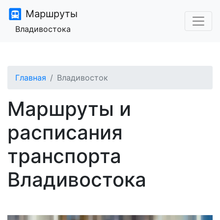
Маршруты
Владивостока
Главная
Владивосток
Маршруты и
расписания
транспорта
Владивостока