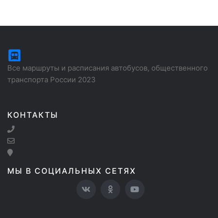
Все маршруты и расписания автобусов, общественного
транспорта России 2023
КОНТАКТЫ
МЫ В СОЦИАЛЬНЫХ СЕТЯХ