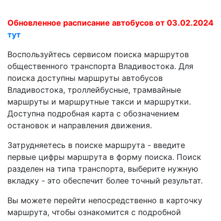
Обновленное расписание автобусов от 03.02.2024
тут
Воспользуйтесь сервисом поиска маршрутов
общественного транспорта Владивостока. Для
поиска доступны маршруты автобусов
Владивостока, троллейбусные, трамвайные
маршруты и маршрутные такси и маршрутки.
Доступна подробная карта с обозначением
остановок и направления движения.
Затрудняетесь в поиске маршрута - введите
первые цифры маршрута в форму поиска. Поиск
разделен на типа транспорта, выберите нужную
вкладку - это обеспечит более точный результат.
Вы можете перейти непосредственно в карточку
маршрута, чтобы ознакомится с подробной