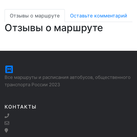
Отзывы о маршруте
Оставьте комментарий
Отзывы о маршруте
Все маршруты и расписания автобусов, общественного
транспорта России 2023
КОНТАКТЫ