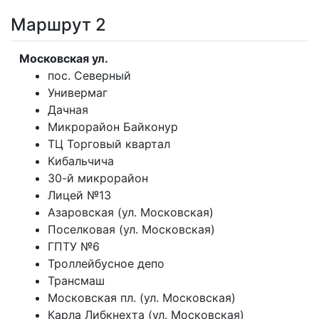
Маршрут 2
Московская ул.
пос. Северный
Универмаг
Дачная
Микрорайон Байконур
ТЦ Торговый квартал
Кибальчича
30-й микрорайон
Лицей №13
Азаровская (ул. Московская)
Поселковая (ул. Московская)
ГПТУ №6
Троллейбусное депо
Трансмаш
Московская пл. (ул. Московская)
Карла Либкнехта (ул. Московская)