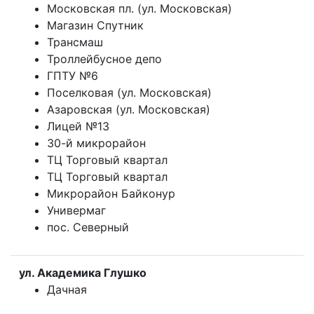
Московская пл. (ул. Московская)
Магазин Спутник
Трансмаш
Троллейбусное депо
ГПТУ №6
Поселковая (ул. Московская)
Азаровская (ул. Московская)
Лицей №13
30-й микрорайон
ТЦ Торговый квартал
ТЦ Торговый квартал
Микрорайон Байконур
Универмаг
пос. Северный
ул. Академика Глушко
Дачная