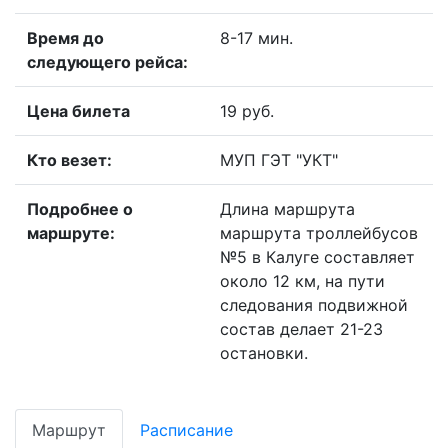
Время до
8-17 мин.
следующего рейса:
Цена билета
19 руб.
Кто везет:
МУП ГЭТ "УКТ"
Подробнее о
Длина маршрута
маршруте:
маршрута троллейбусов
№5 в Калуге составляет
около 12 км, на пути
следования подвижной
состав делает 21-23
остановки.
Маршрут
Расписание