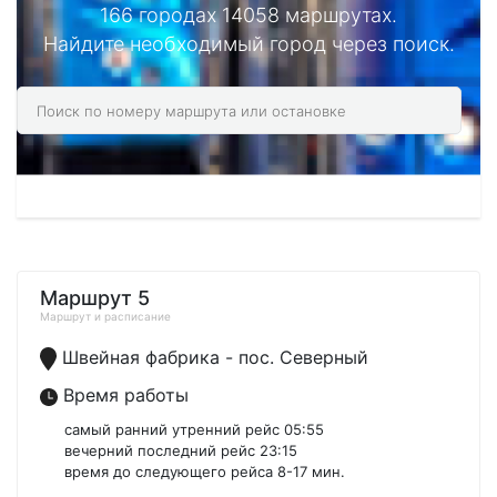
166 городах 14058 маршрутах.
Найдите необходимый город через поиск.
Маршрут 5
Маршрут и расписание
Швейная фабрика - пос. Северный
Время работы
самый ранний утренний рейс 05:55
вечерний последний рейс 23:15
время до следующего рейса 8-17 мин.