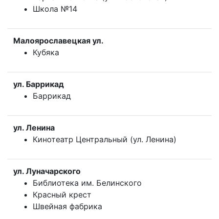
Школа №14
Малоярославецкая ул.
Кубяка
ул. Баррикад
Баррикад
ул. Ленина
Кинотеатр Центральный (ул. Ленина)
ул. Луначарского
Библиотека им. Белинского
Красный крест
Швейная фабрика