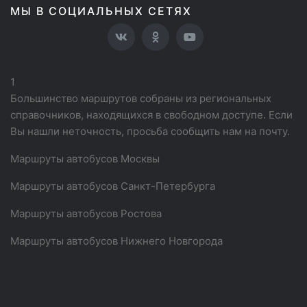
МЫ В СОЦИАЛЬНЫХ СЕТЯХ
1
Большинство маршрутов собраны из региональных
справочников, находящихся в свободном доступе. Если
Вы нашли неточность, просьба сообщить нам на почту.
Маршруты автобусов Москвы
Маршруты автобусов Санкт-Петербурга
Маршруты автобусов Ростова
Маршруты автобусов Нижнего Новгорода