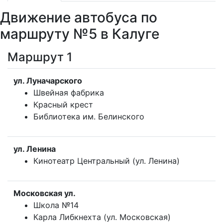
Движение автобуса по
маршруту №5 в Калуге
Маршрут 1
ул. Луначарского
Швейная фабрика
Красный крест
Библиотека им. Белинского
ул. Ленина
Кинотеатр Центральный (ул. Ленина)
Московская ул.
Школа №14
Карла Либкнехта (ул. Московская)