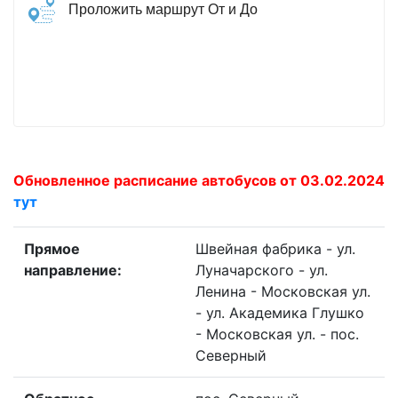
Проложить маршрут От и До
Обновленное расписание автобусов от 03.02.2024
тут
Прямое
Швейная фабрика - ул.
направление:
Луначарского - ул.
Ленина - Московская ул.
- ул. Академика Глушко
- Московская ул. - пос.
Северный