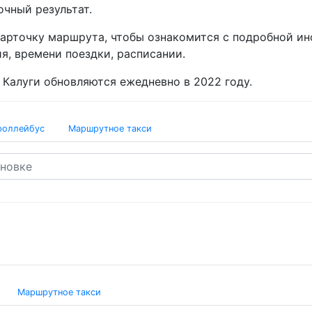
очный результат.
карточку маршрута, чтобы ознакомится с подробной и
я, времени поездки, расписании.
Калуги обновляются ежедневно в 2022 году.
роллейбус
Маршрутное такси
Маршрутное такси