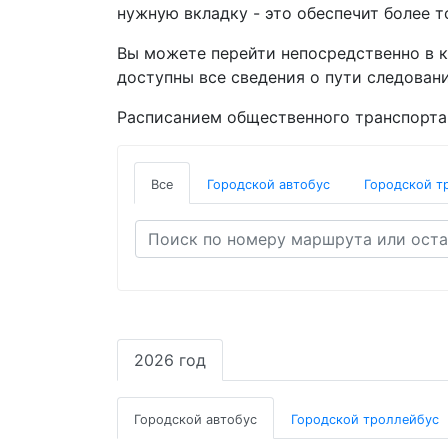
нужную вкладку - это обеспечит более т
Вы можете перейти непосредственно в 
доступны все сведения о пути следовани
Расписанием общественного транспорта 
Все
Городской автобус
Городской т
2026 год
Городской автобус
Городской троллейбус