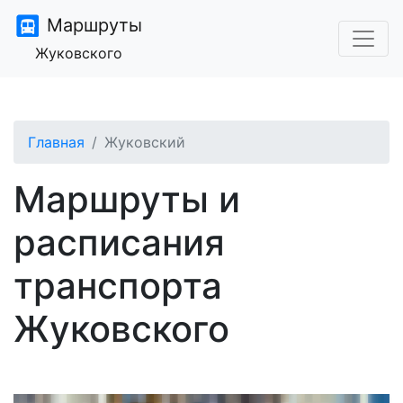
Маршруты
Жуковского
Главная
Жуковский
Маршруты и
расписания
транспорта
Жуковского