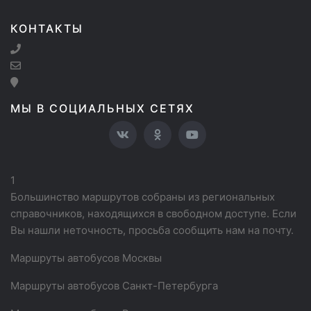
КОНТАКТЫ
МЫ В СОЦИАЛЬНЫХ СЕТЯХ
1
Большинство маршрутов собраны из региональных
справочников, находящихся в свободном доступе. Если
Вы нашли неточность, просьба сообщить нам на почту.
Маршруты автобусов Москвы
Маршруты автобусов Санкт-Петербурга