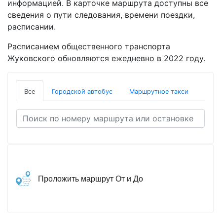
информацией. В карточке маршрута доступны все
сведения о пути следования, времени поездки,
расписании.
Расписанием общественного транспорта
Жуковского обновляются ежедневно в 2022 году.
Все
Городской автобус
Маршрутное такси
Проложить маршрут От и До