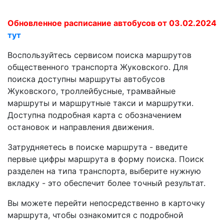
Обновленное расписание автобусов от 03.02.2024
тут
Воспользуйтесь сервисом поиска маршрутов
общественного транспорта Жуковского. Для
поиска доступны маршруты автобусов
Жуковского, троллейбусные, трамвайные
маршруты и маршрутные такси и маршрутки.
Доступна подробная карта с обозначением
остановок и направления движения.
Затрудняетесь в поиске маршрута - введите
первые цифры маршрута в форму поиска. Поиск
разделен на типа транспорта, выберите нужную
вкладку - это обеспечит более точный результат.
Вы можете перейти непосредственно в карточку
маршрута, чтобы ознакомится с подробной