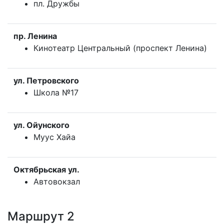
пл. Дружбы
пр. Ленина
Кинотеатр Центральный (проспект Ленина)
ул. Петровского
Школа №17
ул. Ойунского
Муус Хайа
Октябрьская ул.
Автовокзал
Маршрут 2