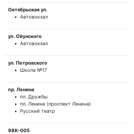
Октябрьская ул.
Автовокзал
ул. Ойунского
Автовокзал
ул. Петровского
Школа №17
пр. Ленина
пл. Дружбы
пл. Ленина (проспект Ленина)
Русский театр
98К-005