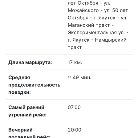
лет Октября - ул.
Можайского - ул. 50 лет
Октября - г. Якутск - ул.
Маганский тракт -
Экспериментальная ул. -
г. Якутск - Намцырский
тракт
Длина маршрута:
17 км.
Средняя
≈ 49 мин.
продолжительность
поездки:
Самый ранний
07:00
утренний рейс:
Вечерний
20:00
последний рейс: