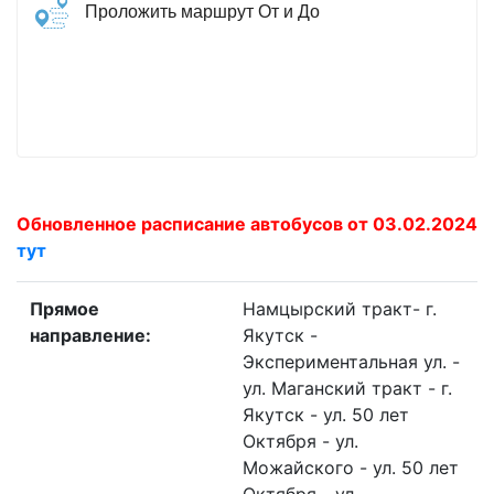
Проложить маршрут От и До
Обновленное расписание автобусов от 03.02.2024
тут
Прямое
Намцырский тракт- г.
направление:
Якутск -
Экспериментальная ул. -
ул. Маганский тракт - г.
Якутск - ул. 50 лет
Октября - ул.
Можайского - ул. 50 лет