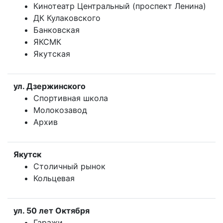
Кинотеатр Центральный (проспект Ленина)
ДК Кулаковского
Банковская
ЯКСМК
Якутская
ул. Дзержинского
Спортивная школа
Молокозавод
Архив
Якутск
Столичный рынок
Кольцевая
ул. 50 лет Октября
Гаражи