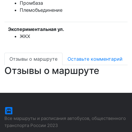
Промбаза
Племобъединение
Экспериментальная ул.
ЖКХ
Отзывы о маршруте
Оставьте комментарий
Отзывы о маршруте
Все маршруты и расписания автобусов, общественного
транспорта России 2023