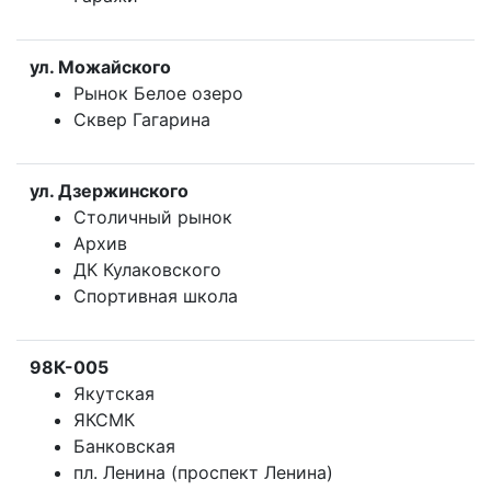
ул. Можайского
Рынок Белое озеро
Сквер Гагарина
ул. Дзержинского
Столичный рынок
Архив
ДК Кулаковского
Спортивная школа
98К-005
Якутская
ЯКСМК
Банковская
пл. Ленина (проспект Ленина)