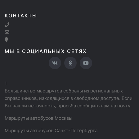
КОНТАКТЫ
МЫ В СОЦИАЛЬНЫХ СЕТЯХ
1
Большинство маршрутов собраны из региональных
справочников, находящихся в свободном доступе. Если
Вы нашли неточность, просьба сообщить нам на почту.
Маршруты автобусов Москвы
Маршруты автобусов Санкт-Петербурга