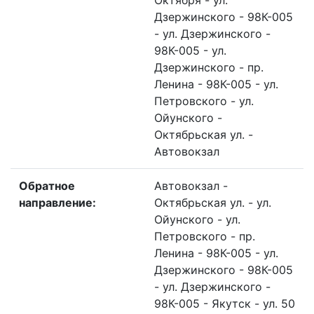
Октября - ул.
Дзержинского - 98К-005
- ул. Дзержинского -
98К-005 - ул.
Дзержинского - пр.
Ленина - 98К-005 - ул.
Петровского - ул.
Ойунского -
Октябрьская ул. -
Автовокзал
Обратное
Автовокзал -
направление:
Октябрьская ул. - ул.
Ойунского - ул.
Петровского - пр.
Ленина - 98К-005 - ул.
Дзержинского - 98К-005
- ул. Дзержинского -
98К-005 - Якутск - ул. 50