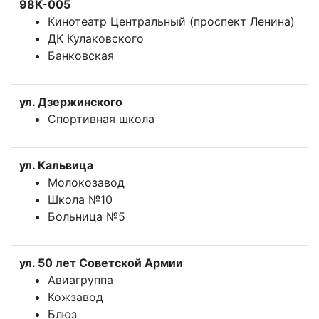
98К-005
Кинотеатр Центральный (проспект Ленина)
ДК Кулаковского
Банковская
ул. Дзержинского
Спортивная школа
ул. Кальвица
Молокозавод
Школа №10
Больница №5
ул. 50 лет Советской Армии
Авиагруппа
Кожзавод
Блюз