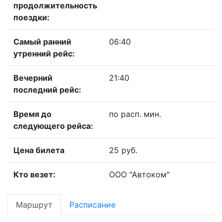
продолжительность
поездки:
Самый ранний
06:40
утренний рейс:
Вечерний
21:40
последний рейс:
Время до
по расп. мин.
следующего рейса:
Цена билета
25 руб.
Кто везет:
ООО "Автоком"
Маршрут
Расписание