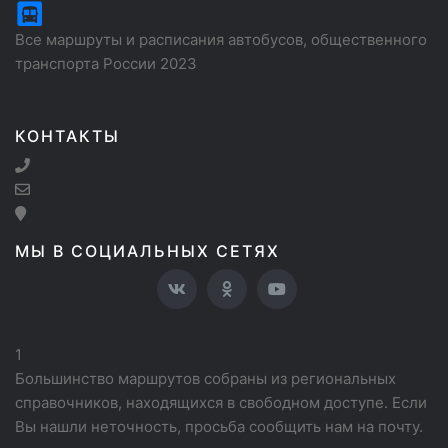
Все маршруты и расписания автобусов, общественного
транспорта России 2023
КОНТАКТЫ
МЫ В СОЦИАЛЬНЫХ СЕТЯХ
1
Большинство маршрутов собраны из региональных
справочников, находящихся в свободном доступе. Если
Вы нашли неточность, просьба сообщить нам на почту.