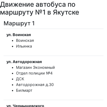
Движение автобуса по
маршруту №1 в Якутске
Маршрут 1
ул. Воинская
Воинская
Ильинка
ул. Автодорожная
Магазин Экономный
Отдел полиции №4
ДСК
Автодорожная д.30
Билмарт
ул. Чернышевского