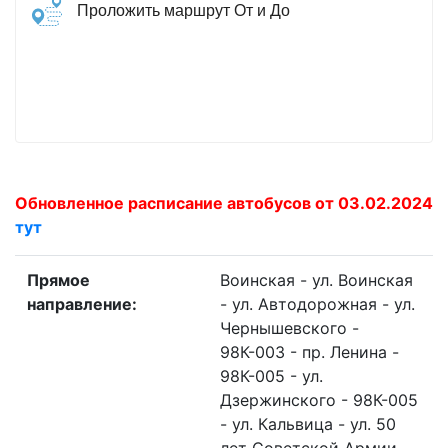
Проложить маршрут От и До
Обновленное расписание автобусов от 03.02.2024
тут
Прямое
Воинская - ул. Воинская
направление:
- ул. Автодорожная - ул.
Чернышевского -
98К-003 - пр. Ленина -
98К-005 - ул.
Дзержинского - 98К-005
- ул. Кальвица - ул. 50