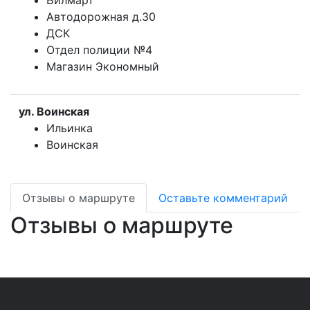
Билмарт
Автодорожная д.30
ДСК
Отдел полиции №4
Магазин Экономный
ул. Воинская
Ильинка
Воинская
Отзывы о маршруте
Оставьте комментарий
Отзывы о маршруте