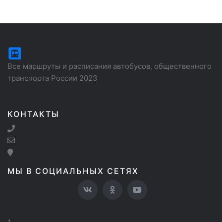
Все маршруты и расписания автобусов, общественного
транспорта России 2023
КОНТАКТЫ
МЫ В СОЦИАЛЬНЫХ СЕТЯХ