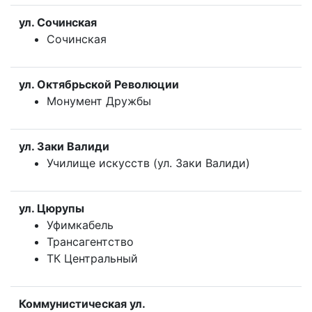
ул. Сочинская
Сочинская
ул. Октябрьской Революции
Монумент Дружбы
ул. Заки Валиди
Училище искусств (ул. Заки Валиди)
ул. Цюрупы
Уфимкабель
Трансагентство
ТК Центральный
Коммунистическая ул.