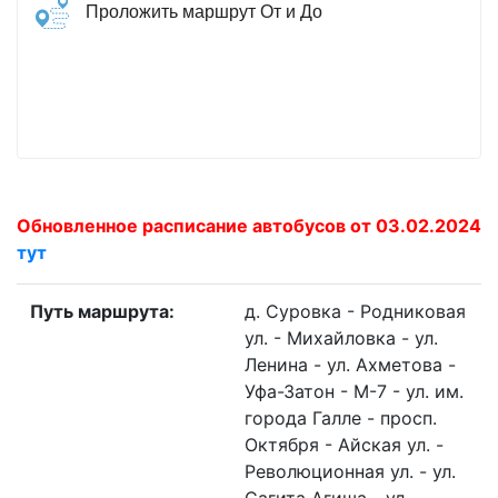
Проложить маршрут От и До
Обновленное расписание автобусов от 03.02.2024
тут
Путь маршрута:
д. Суровка - Родниковая
ул. - Михайловка - ул.
Ленина - ул. Ахметова -
Уфа-Затон - М-7 - ул. им.
города Галле - просп.
Октября - Айская ул. -
Революционная ул. - ул.