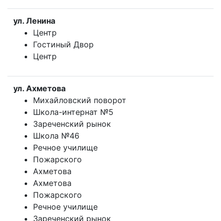
ул. Ленина
Центр
Гостиный Двор
Центр
ул. Ахметова
Михайловский поворот
Школа-интернат №5
Зареченский рынок
Школа №46
Речное училище
Пожарского
Ахметова
Ахметова
Пожарского
Речное училище
Зареченский рынок