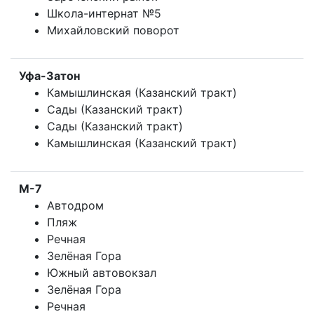
Школа-интернат №5
Михайловский поворот
Уфа-Затон
Камышлинская (Казанский тракт)
Сады (Казанский тракт)
Сады (Казанский тракт)
Камышлинская (Казанский тракт)
М-7
Автодром
Пляж
Речная
Зелёная Гора
Южный автовокзал
Зелёная Гора
Речная