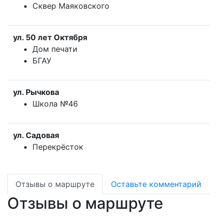
Сквер Маяковского
ул. 50 лет Октября
Дом печати
БГАУ
ул. Рычкова
Школа №46
ул. Садовая
Перекрёсток
Отзывы о маршруте
Оставьте комментарий
Отзывы о маршруте