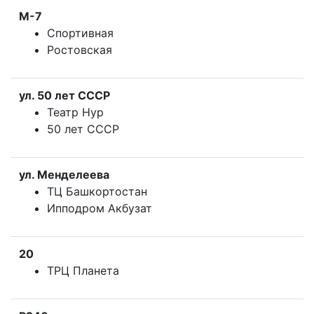
М-7
Спортивная
Ростовская
ул. 50 лет СССР
Театр Нур
50 лет СССР
ул. Менделеева
ТЦ Башкортостан
Ипподром Акбузат
20
ТРЦ Планета