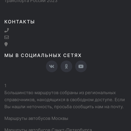
транспорта России 2023
КОНТАКТЫ
МЫ В СОЦИАЛЬНЫХ СЕТЯХ
1
Большинство маршрутов собраны из региональных
справочников, находящихся в свободном доступе. Если
Вы нашли неточность, просьба сообщить нам на почту.
Маршруты автобусов Москвы
Маршруты автобусов Санкт-Петербурга