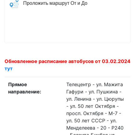
Проложить маршрут От и До
Обновленное расписание автобусов от 03.02.2024
тут
Прямое
Телецентр - ул. Мажита
направление:
Гафури - ул. Пушкина -
ул. Ленина - ул. Цюрупы
- ул. 50 лет Октября -
просп. Октября - М-7 -
ул. 50 лет СССР - ул.
Менделеева - 20 - P240