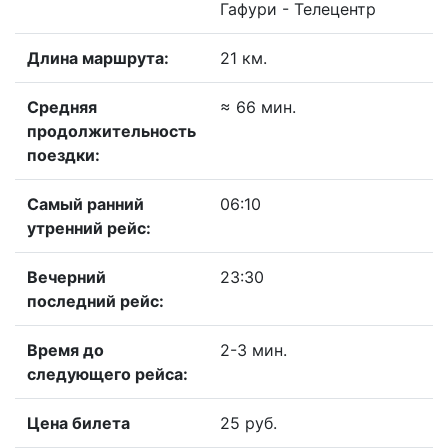
Гафури - Телецентр
Длина маршрута:
21 км.
Средняя
≈ 66 мин.
продолжительность
поездки:
Самый ранний
06:10
утренний рейс:
Вечерний
23:30
последний рейс:
Время до
2-3 мин.
следующего рейса:
Цена билета
25 руб.