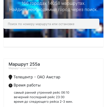
166 городах 14058 маршрутах.
Найдите необходимый город через поиск.
Маршрут 255а
Маршрут и расписание
Телецентр - ОАО Амстар
Время работы
самый ранний утренний рейс 06:10
вечерний последний рейс 23:30
время до следующего рейса 2-3 мин.