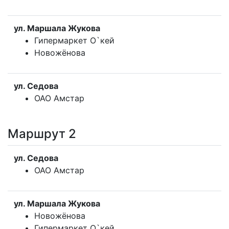
ул. Маршала Жукова
Гипермаркет О`кей
Новожёнова
ул. Седова
ОАО Амстар
Маршрут 2
ул. Седова
ОАО Амстар
ул. Маршала Жукова
Новожёнова
Гипермаркет О`кей