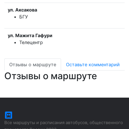
ул. Аксакова
БГУ
ул. Мажита Гафури
Телецентр
Отзывы о маршруте
Оставьте комментарий
Отзывы о маршруте
Все маршруты и расписания автобусов, общественного