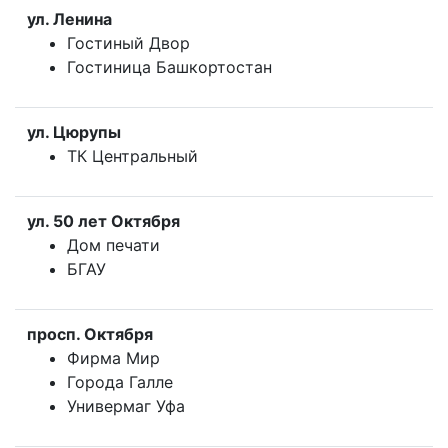
ул. Ленина
Гостиный Двор
Гостиница Башкортостан
ул. Цюрупы
ТК Центральный
ул. 50 лет Октября
Дом печати
БГАУ
просп. Октября
Фирма Мир
Города Галле
Универмаг Уфа