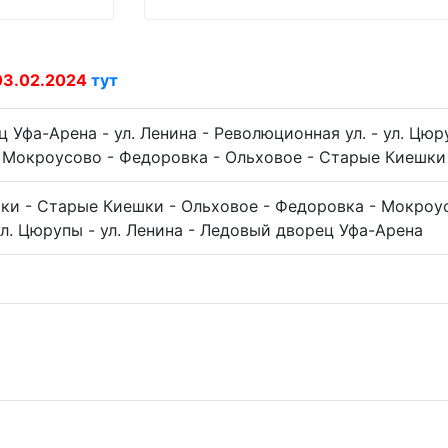
03.02.2024
тут
Уфа-Арена - ул. Ленина - Революционная ул. - ул. Цюру
 Мокроусово - Федоровка - Ольховое - Старые Киешки
ки - Старые Киешки - Ольховое - Федоровка - Мокроусо
ул. Цюрупы - ул. Ленина - Ледовый дворец Уфа-Арена