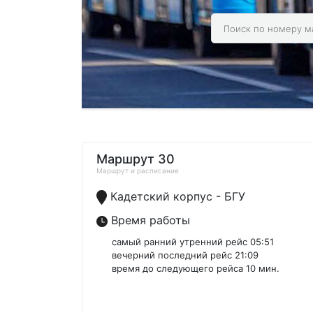
Маршрут 30
Маршрут и расписание
Кадетский корпус - БГУ
Время работы
самый ранний утренний рейс 05:51
вечерний последний рейс 21:09
время до следующего рейса 10 мин.