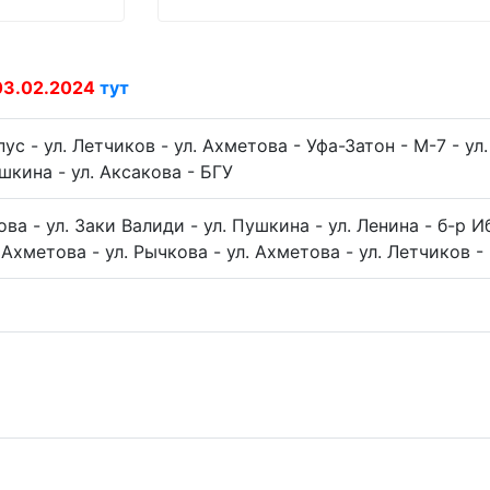
03.02.2024
тут
ус - ул. Летчиков - ул. Ахметова - Уфа-Затон - М-7 - ул
шкина - ул. Аксакова - БГУ
ова - ул. Заки Валиди - ул. Пушкина - ул. Ленина - б-р 
. Ахметова - ул. Рычкова - ул. Ахметова - ул. Летчиков 