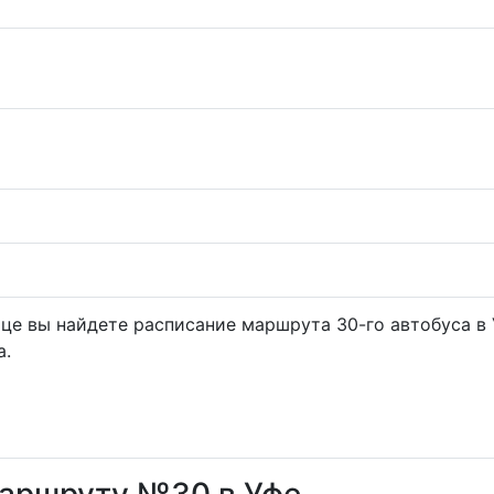
ице вы найдете расписание маршрута 30-го автобуса в
а.