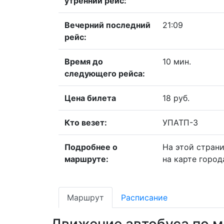
утренний рейс:
Вечерний последний
21:09
рейс:
Время до
10 мин.
следующего рейса:
Цена билета
18 руб.
Кто везет:
УПАТП-3
Подробнее о
На этой стран
маршруте:
на карте город
Маршрут
Расписание