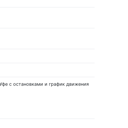
 Уфе с остановками и график движения