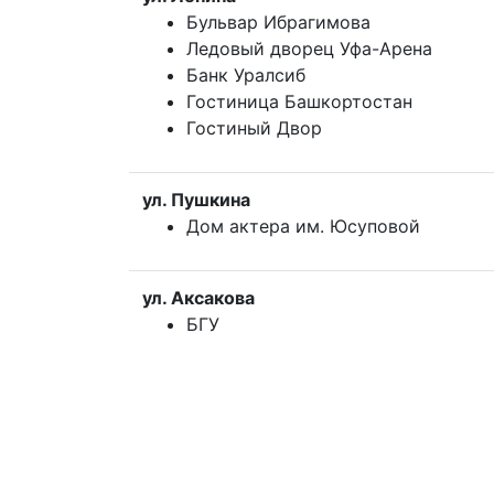
Бульвар Ибрагимова
Ледовый дворец Уфа-Арена
Банк Уралсиб
Гостиница Башкортостан
Гостиный Двор
ул. Пушкина
Дом актера им. Юсуповой
ул. Аксакова
БГУ