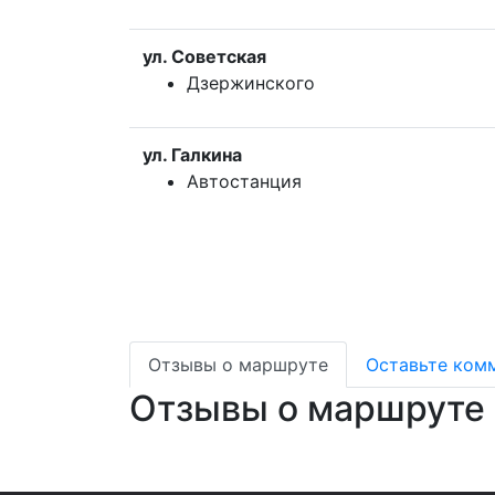
ул. Советская
Дзержинского
ул. Галкина
Автостанция
Отзывы о маршруте
Оставьте ком
Отзывы о маршруте