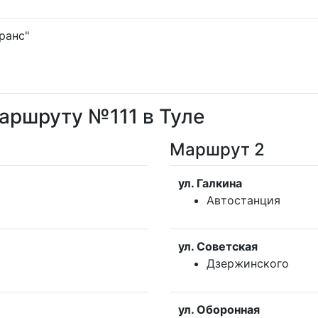
ранс"
аршруту №111 в Туле
Маршрут 2
ул. Галкина
Автостанция
ул. Советская
Дзержинского
ул. Оборонная