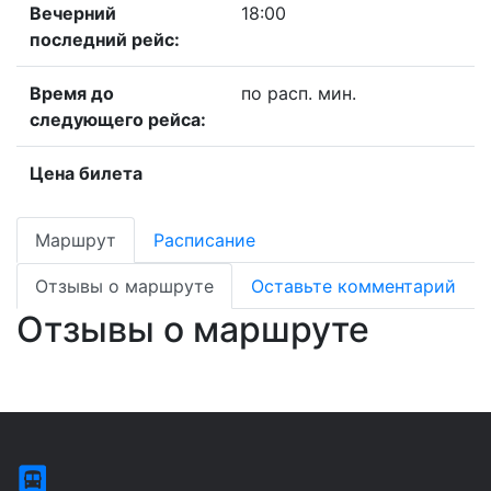
Вечерний
18:00
последний рейс:
Время до
по расп. мин.
следующего рейса:
Цена билета
Маршрут
Расписание
Отзывы о маршруте
Оставьте комментарий
Отзывы о маршруте