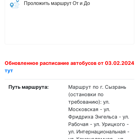
Проложить маршрут От и До
Обновленное расписание автобусов от 03.02.2024
тут
Путь маршрута:
Маршрут по г. Сызрань
(остановки по
требованию): ул.
Московская - ул.
Фридриха Энгельса - ул.
Рабочая - ул. Урицкого -
ул. Интернациональная -