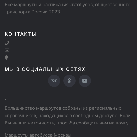
Все маршруты и расписания автобусов, общественного
транспорта России 2023
КОНТАКТЫ
МЫ В СОЦИАЛЬНЫХ СЕТЯХ
1
Большинство маршрутов собраны из региональных
справочников, находящихся в свободном доступе. Если
Вы нашли неточность, просьба сообщить нам на почту.
Маршруты автобусов Москвы