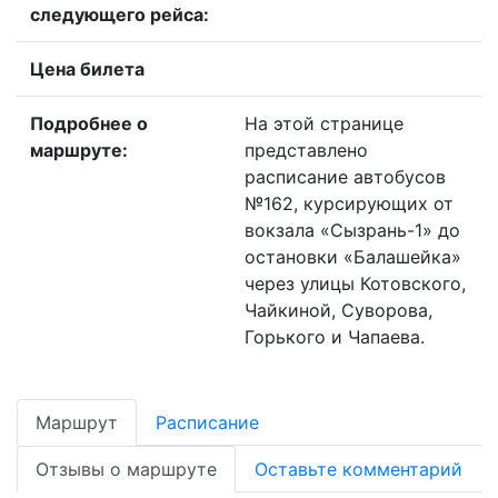
следующего рейса:
Цена билета
Подробнее о
На этой странице
маршруте:
представлено
расписание автобусов
№162, курсирующих от
вокзала «Сызрань-1» до
остановки «Балашейка»
через улицы Котовского,
Чайкиной, Суворова,
Горького и Чапаева.
Маршрут
Расписание
Отзывы о маршруте
Оставьте комментарий