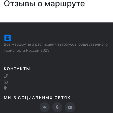
Отзывы о маршруте
Все маршруты и расписания автобусов, общественного
транспорта России 2023
КОНТАКТЫ
МЫ В СОЦИАЛЬНЫХ СЕТЯХ