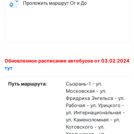
Проложить маршрут От и До
Обновленное расписание автобусов от 03.02.2024
тут
Путь маршрута:
Сызрань-1 - ул.
Московская - ул.
Фридриха Энгельса - ул.
Рабочая - ул. Урицкого -
ул. Интернациональная -
ул. Каменоломная - ул.
Котовского - ул.