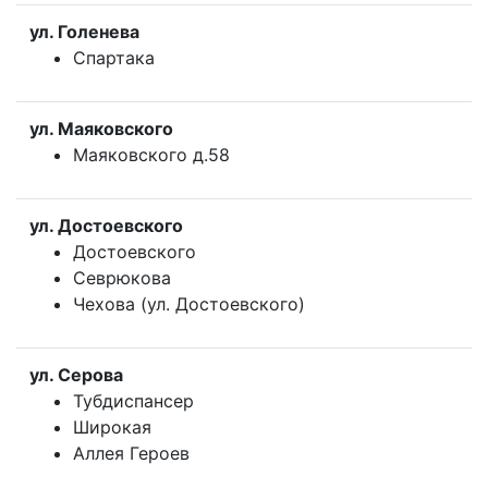
ул. Голенева
Спартака
ул. Маяковского
Маяковского д.58
ул. Достоевского
Достоевского
Севрюкова
Чехова (ул. Достоевского)
ул. Серова
Тубдиспансер
Широкая
Аллея Героев