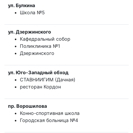
ул. Булкина
Школа №5
ул. Дзержинского
Кафедральный собор
Поликлиника №1
Дзержинского
ул. Юго-Западный обход
СТАВНИИГИМ (Дачная)
ресторан Кордон
пр. Ворошилова
Конно-спортивная школа
Городская больница №4