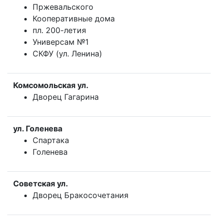
Пржевальского
Кооперативные дома
пл. 200-летия
Универсам №1
СКФУ (ул. Ленина)
Комсомольская ул.
Дворец Гагарина
ул. Голенева
Спартака
Голенева
Советская ул.
Дворец Бракосочетания