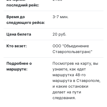
последний рейс:
Время до
3-7 мин.
следующего рейса:
Цена билета
20 руб.
Кто везет:
ООО "Объединение
Ставропольавтранс"
Подробнее о
Посмотрев на карту, вы
маршруте:
узнаете, как едет
маршрутка 48-го
маршрута в Ставрополе,
и какие остановки
делает на пути
следования.