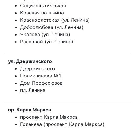
Социалистическая
Краевая больница
Краснофлотская (ул. Ленина)
Добролюбова (ул. Ленина)
Чкалова (ул. Ленина)
Расковой (ул. Ленина)
ул. Дзержинского
Дзержинского
Поликлиника №1
Дом Профсоюзов
пл. Ленина
пр. Карла Маркса
проспект Карла Макрса
Голенева (проспект Карла Маркса)