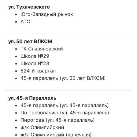
ул. Тухачевского
Юго-Западный рынок
АТС
ул. 50 лет ВЛКСМ
ТК Славяновский
Школа №29
Школа №23
524-й квартал
45-я параллель (ул. 50 лет ВЛКСМ)
ул. 45-я Параллель
45-я параллель (ул. 45-я параллель)
По требованию (ул. 45-я параллель)
Пирогова (ул. 45-я параллель)
ж/к Олимпийский
ж/к Олимпийский (конечная)