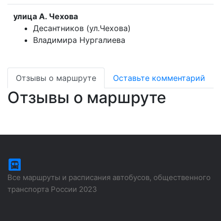
улица A. Чехова
Десантников (ул.Чехова)
Владимира Нургалиева
Отзывы о маршруте
Оставьте комментарий
Отзывы о маршруте
Все маршруты и расписания автобусов, общественного
транспорта России 2023