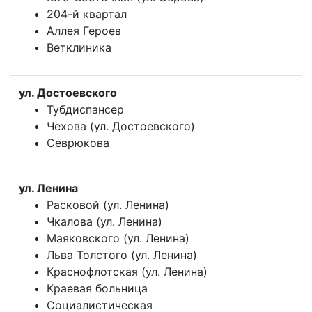
204-й квартал
Аллея Героев
Ветклиника
ул. Достоевского
Тубдиспансер
Чехова (ул. Достоевского)
Севрюкова
ул. Ленина
Расковой (ул. Ленина)
Чкалова (ул. Ленина)
Маяковского (ул. Ленина)
Льва Толстого (ул. Ленина)
Краснофлотская (ул. Ленина)
Краевая больница
Социалистическая