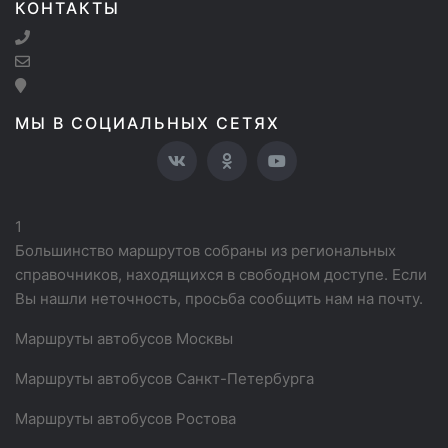
КОНТАКТЫ
МЫ В СОЦИАЛЬНЫХ СЕТЯХ
1
Большинство маршрутов собраны из региональных
справочников, находящихся в свободном доступе. Если
Вы нашли неточность, просьба сообщить нам на почту.
Маршруты автобусов Москвы
Маршруты автобусов Санкт-Петербурга
Маршруты автобусов Ростова