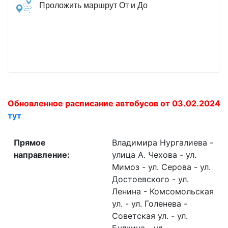
Проложить маршрут От и До
Обновленное расписание автобусов от 03.02.2024
тут
Прямое
Владимира Нургалиева -
направление:
улица A. Чехова - ул.
Мимоз - ул. Серова - ул.
Достоевского - ул.
Ленина - Комсомольская
ул. - ул. Голенева -
Советская ул. - ул.