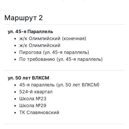
Маршрут 2
ул. 45-я Параллель
ж/к Олимпийский (конечная)
ж/к Олимпийский
Пирогова (ул. 45-я параллель)
По требованию (ул. 45-я параллель)
ул. 50 лет ВЛКСМ
45-я параллель (ул. 50 лет ВЛКСМ)
524-й квартал
Школа №23
Школа №29
ТК Славяновский