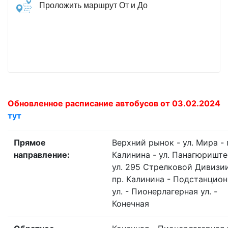
Проложить маршрут От и До
Обновленное расписание автобусов от 03.02.2024
тут
Прямое
Верхний рынок - ул. Мира - 
направление:
Калинина - ул. Панагюриште
ул. 295 Стрелковой Дивизии
пр. Калинина - Подстанцион
ул. - Пионерлагерная ул. -
Конечная