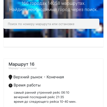
166 городах 14058 маршрутах.
Найдите необходимый город через поиск.
Маршрут 16
Маршрут и расписание
Верхний рынок - Конечная
Время работы
самый ранний утренний рейс 06:10
вечерний последний рейс 21:35
время до следующего рейса 10-40 мин.