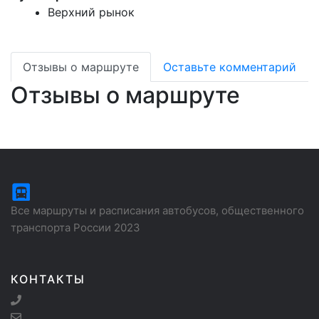
Верхний рынок
Отзывы о маршруте
Оставьте комментарий
Отзывы о маршруте
Все маршруты и расписания автобусов, общественного
транспорта России 2023
КОНТАКТЫ