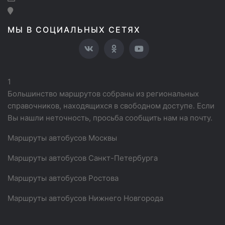
МЫ В СОЦИАЛЬНЫХ СЕТЯХ
1
Большинство маршрутов собраны из региональных
справочников, находящихся в свободном доступе. Если
Вы нашли неточность, просьба сообщить нам на почту.
Маршруты автобусов Москвы
Маршруты автобусов Санкт-Петербурга
Маршруты автобусов Ростова
Маршруты автобусов Нижнего Новгорода