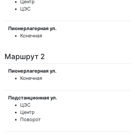
Центр
ЦЭС
Пионерлагерная ул.
Конечная
Маршрут 2
Пионерлагерная ул.
Конечная
Подстанционная ул.
ЦЭС
Центр
Поворот