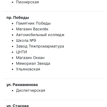
Пионерская
пр. Победы
Памятник Победы
Магазин Василёк
Автомобильный колледж
Школа №9
Завод Тяжпромарматура
ЦНТИ
Магазин Океан
Мемориал Звезда
Ульяновская
ул. Рахманинова
Диспетчерская
ул. Стасова