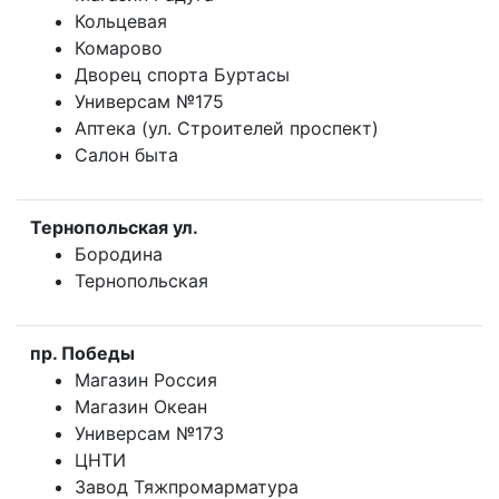
Кольцевая
Комарово
Дворец спорта Буртасы
Универсам №175
Аптека (ул. Строителей проспект)
Салон быта
Тернопольская ул.
Бородина
Тернопольская
пр. Победы
Магазин Россия
Магазин Океан
Универсам №173
ЦНТИ
Завод Тяжпромарматура