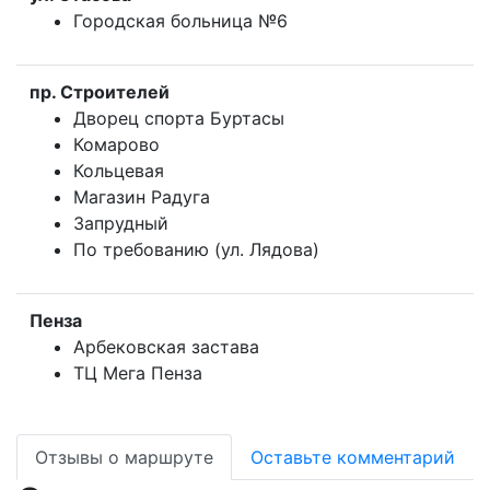
Городская больница №6
пр. Строителей
Дворец спорта Буртасы
Комарово
Кольцевая
Магазин Радуга
Запрудный
По требованию (ул. Лядова)
Пенза
Арбековская застава
ТЦ Мега Пенза
Отзывы о маршруте
Оставьте комментарий