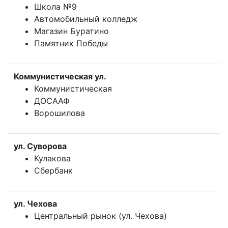
Школа №9
Автомобильный колледж
Магазин Буратино
Памятник Победы
Коммунистическая ул.
Коммунистическая
ДОСААФ
Ворошилова
ул. Суворова
Кулакова
Сбербанк
ул. Чехова
Центральный рынок (ул. Чехова)