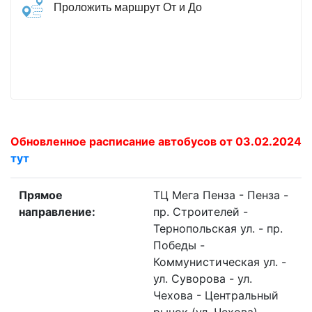
Проложить маршрут От и До
Обновленное расписание автобусов от 03.02.2024
тут
Прямое
ТЦ Мега Пенза - Пенза -
направление:
пр. Строителей -
Тернопольская ул. - пр.
Победы -
Коммунистическая ул. -
ул. Суворова - ул.
Чехова - Центральный