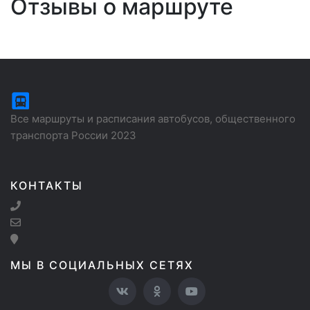
Отзывы о маршруте
Все маршруты и расписания автобусов, общественного
транспорта России 2023
КОНТАКТЫ
МЫ В СОЦИАЛЬНЫХ СЕТЯХ