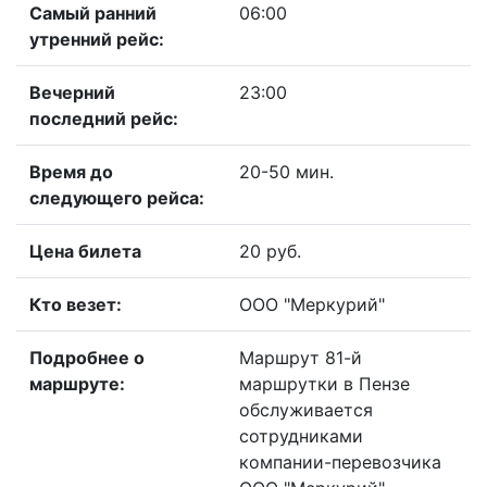
Самый ранний
06:00
утренний рейс:
Вечерний
23:00
последний рейс:
Время до
20-50 мин.
следующего рейса:
Цена билета
20 руб.
Кто везет:
ООО "Меркурий"
Подробнее о
Маршрут 81-й
маршруте:
маршрутки в Пензе
обслуживается
сотрудниками
компании-перевозчика