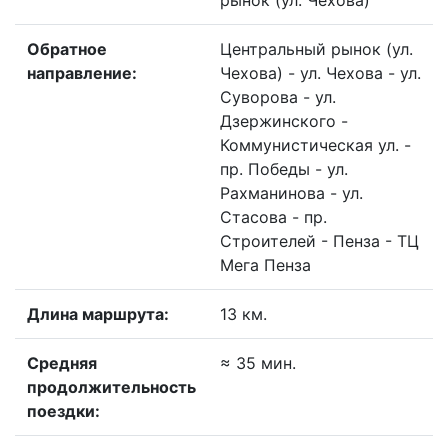
рынок (ул. Чехова)
Обратное
Центральный рынок (ул.
направление:
Чехова) - ул. Чехова - ул.
Суворова - ул.
Дзержинского -
Коммунистическая ул. -
пр. Победы - ул.
Рахманинова - ул.
Стасова - пр.
Строителей - Пенза - ТЦ
Мега Пенза
Длина маршрута:
13 км.
Средняя
≈ 35 мин.
продолжительность
поездки: