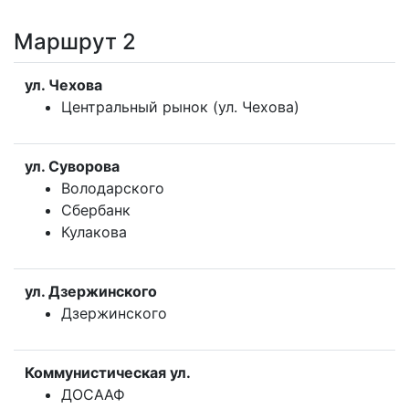
Маршрут 2
ул. Чехова
Центральный рынок (ул. Чехова)
ул. Суворова
Володарского
Сбербанк
Кулакова
ул. Дзержинского
Дзержинского
Коммунистическая ул.
ДОСААФ