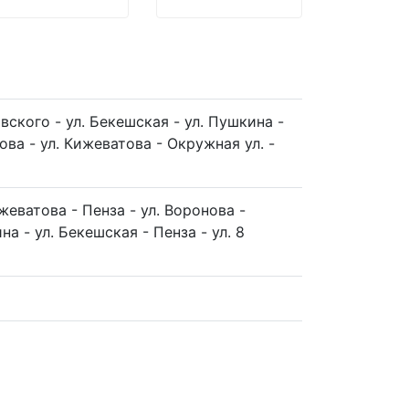
вского - ул. Бекешская - ул. Пушкина -
нова - ул. Кижеватова - Окружная ул. -
ижеватова - Пенза - ул. Воронова -
на - ул. Бекешская - Пенза - ул. 8