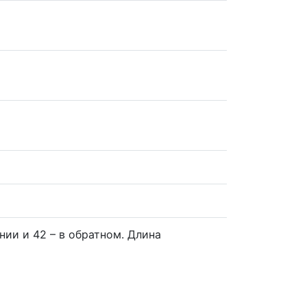
нии и 42 – в обратном. Длина