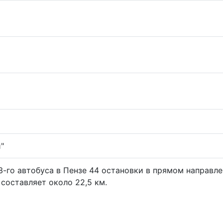
"
-го автобуса в Пензе 44 остановки в прямом направле
составляет около 22,5 км.