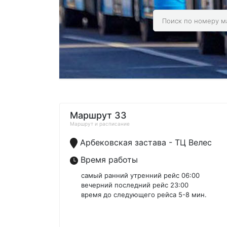
Маршрут 33
Маршрут и расписание
Арбековская застава - ТЦ Велес
Время работы
самый ранний утренний рейс 06:00
вечерний последний рейс 23:00
время до следующего рейса 5-8 мин.