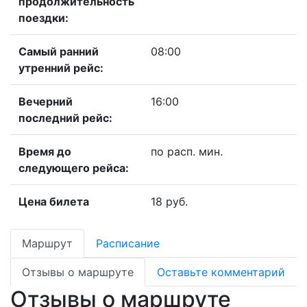
продолжительность
поездки:
Самый ранний
08:00
утренний рейс:
Вечерний
16:00
последний рейс:
Время до
по расп. мин.
следующего рейса:
Цена билета
18 руб.
Маршрут
Расписание
Отзывы о маршруте
Оставьте комментарий
Отзывы о маршруте