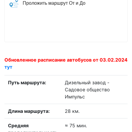
Проложить маршрут От и До
Обновленное расписание автобусов от 03.02.2024
тут
Путь маршрута:
Дизельный завод -
Садовое общество
Импульс
Длина маршрута:
28 км.
Средняя
≈ 75 мин.