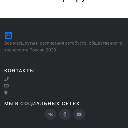
Все маршруты и расписания автобусов, общественного
транспорта России 2023
КОНТАКТЫ
МЫ В СОЦИАЛЬНЫХ СЕТЯХ