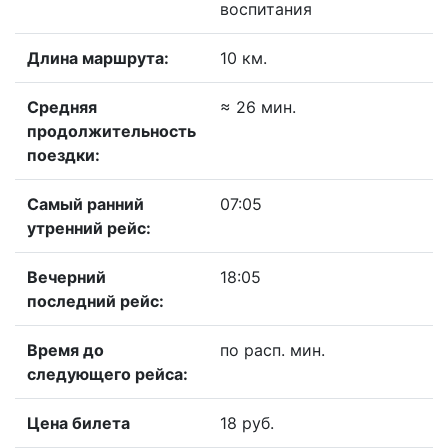
воспитания
Длина маршрута:
10 км.
Средняя
≈ 26 мин.
продолжительность
поездки:
Самый ранний
07:05
утренний рейс:
Вечерний
18:05
последний рейс:
Время до
по расп. мин.
следующего рейса:
Цена билета
18 руб.