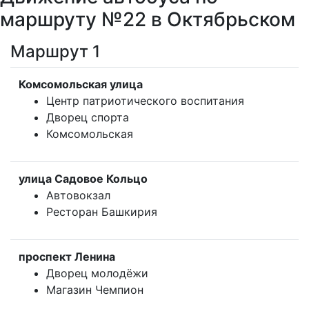
маршруту №22 в Октябрьском
Маршрут 1
Комсомольская улица
Центр патриотического воспитания
Дворец спорта
Комсомольская
улица Садовое Кольцо
Автовокзал
Ресторан Башкирия
проспект Ленина
Дворец молодёжи
Магазин Чемпион