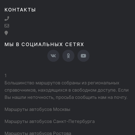
КОНТАКТЫ
МЫ В СОЦИАЛЬНЫХ СЕТЯХ
1
Большинство маршрутов собраны из региональных
справочников, находящихся в свободном доступе. Если
Вы нашли неточность, просьба сообщить нам на почту.
Маршруты автобусов Москвы
Маршруты автобусов Санкт-Петербурга
Маршруты автобусов Ростова