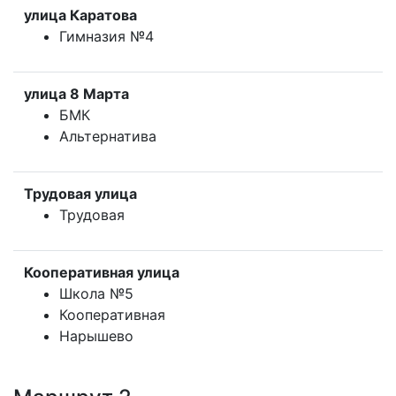
улица Каратова
Гимназия №4
улица 8 Марта
БМК
Альтернатива
Трудовая улица
Трудовая
Кооперативная улица
Школа №5
Кооперативная
Нарышево