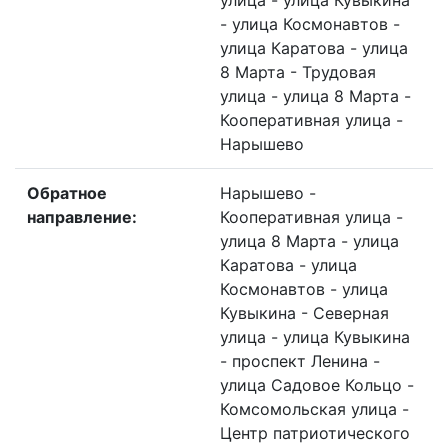
улица - улица Кувыкина
- улица Космонавтов -
улица Каратова - улица
8 Марта - Трудовая
улица - улица 8 Марта -
Кооперативная улица -
Нарышево
Обратное
Нарышево -
направление:
Кооперативная улица -
улица 8 Марта - улица
Каратова - улица
Космонавтов - улица
Кувыкина - Северная
улица - улица Кувыкина
- проспект Ленина -
улица Садовое Кольцо -
Комсомольская улица -
Центр патриотического