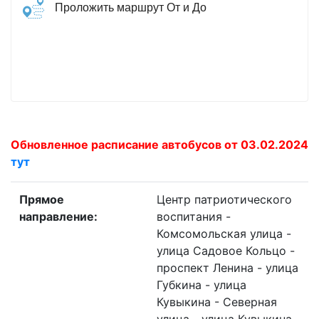
Проложить маршрут От и До
Обновленное расписание автобусов от 03.02.2024
тут
Прямое
Центр патриотического
направление:
воспитания -
Комсомольская улица -
улица Садовое Кольцо -
проспект Ленина - улица
Губкина - улица
Кувыкина - Северная