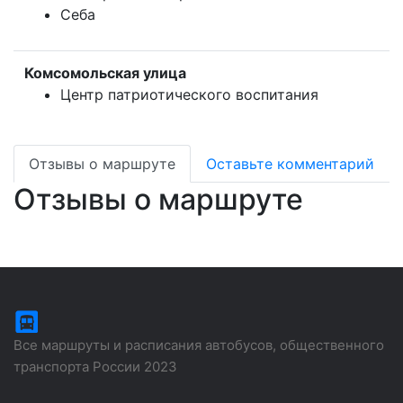
Себа
Комсомольская улица
Центр патриотического воспитания
Отзывы о маршруте
Оставьте комментарий
Отзывы о маршруте
Все маршруты и расписания автобусов, общественного
транспорта России 2023