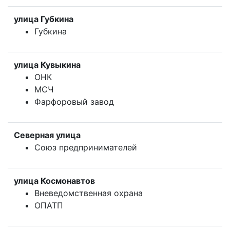
улица Губкина
Губкина
улица Кувыкина
ОНК
МСЧ
Фарфоровый завод
Северная улица
Союз предпринимателей
улица Космонавтов
Вневедомственная охрана
ОПАТП