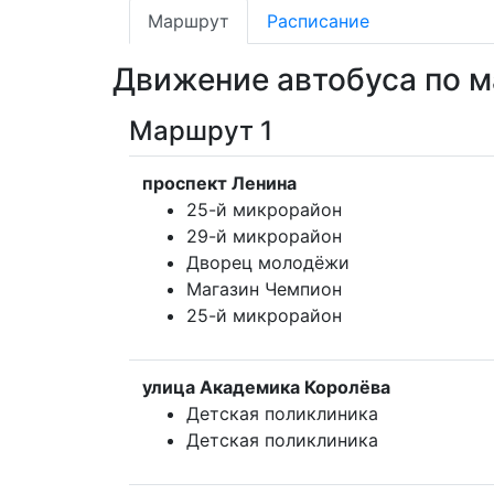
Маршрут
Расписание
Движение автобуса по 
Маршрут 1
проспект Ленина
25-й микрорайон
29-й микрорайон
Дворец молодёжи
Магазин Чемпион
25-й микрорайон
улица Академика Королёва
Детская поликлиника
Детская поликлиника