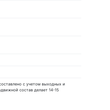
составлено с учетом выходных и
одвижной состав делает 14-15