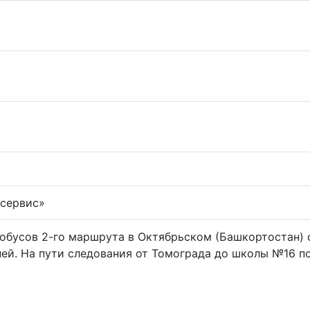
сервис»
обусов 2-го маршрута в Октябрьском (Башкортостан) 
ей. На пути следования от Томограда до школы №16 п