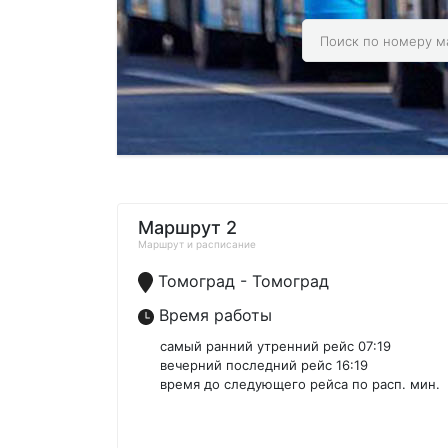
Маршрут 2
Маршрут и расписание
Томоград - Томоград
Время работы
самый ранний утренний рейс 07:19
вечерний последний рейс 16:19
время до следующего рейса по расп. мин.