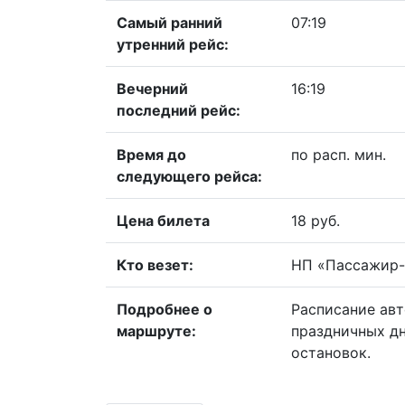
Самый ранний
07:19
утренний рейс:
Вечерний
16:19
последний рейс:
Время до
по расп. мин.
следующего рейса:
Цена билета
18 руб.
Кто везет:
НП «Пассажир-
Подробнее о
Расписание авт
маршруте:
праздничных дн
остановок.