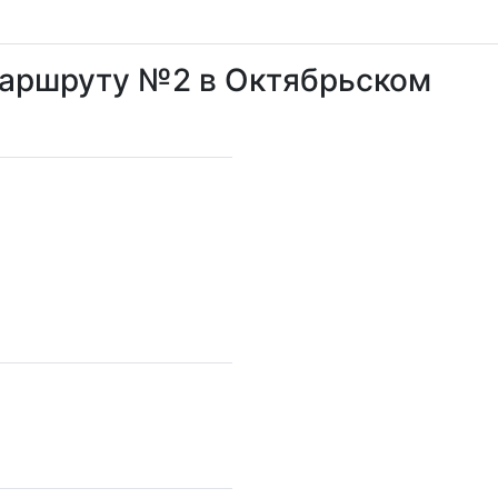
маршруту №2 в Октябрьском