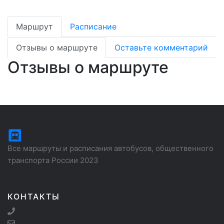
Маршрут
Расписание
Отзывы о маршруте
Оставьте комментарий
Отзывы о маршруте
Все маршруты и расписания автобусов, общественного
транспорта России 2023
КОНТАКТЫ