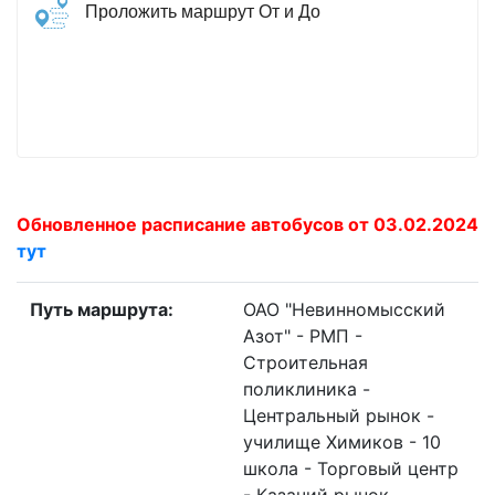
Проложить маршрут От и До
Обновленное расписание автобусов от 03.02.2024
тут
Путь маршрута:
ОАО "Невинномысский
Азот" - РМП -
Строительная
поликлиника -
Центральный рынок -
училище Химиков - 10
школа - Торговый центр