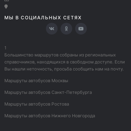
МЫ В СОЦИАЛЬНЫХ СЕТЯХ
1
Большинство маршрутов собраны из региональных
справочников, находящихся в свободном доступе. Если
Вы нашли неточность, просьба сообщить нам на почту.
Маршруты автобусов Москвы
Маршруты автобусов Санкт-Петербурга
Маршруты автобусов Ростова
Маршруты автобусов Нижнего Новгорода