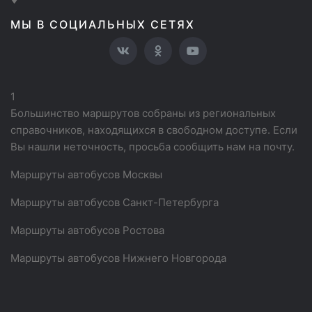
МЫ В СОЦИАЛЬНЫХ СЕТЯХ
1
Большинство маршрутов собраны из региональных
справочников, находящихся в свободном доступе. Если
Вы нашли неточность, просьба сообщить нам на почту.
Маршруты автобусов Москвы
Маршруты автобусов Санкт-Петербурга
Маршруты автобусов Ростова
Маршруты автобусов Нижнего Новгорода