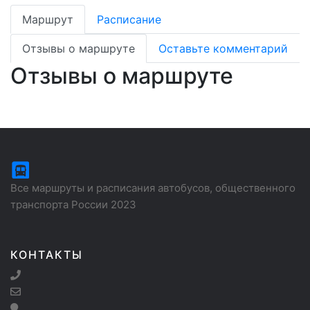
Маршрут
Расписание
Отзывы о маршруте
Оставьте комментарий
Отзывы о маршруте
Все маршруты и расписания автобусов, общественного
транспорта России 2023
КОНТАКТЫ