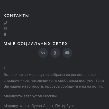
КОНТАКТЫ
МЫ В СОЦИАЛЬНЫХ СЕТЯХ
1
Большинство маршрутов собраны из региональных
справочников, находящихся в свободном доступе. Если
Вы нашли неточность, просьба сообщить нам на почту.
Маршруты автобусов Москвы
Маршруты автобусов Санкт-Петербурга