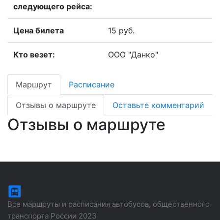
следующего рейса:
Цена билета
15 руб.
Кто везет:
ООО "Данко"
Маршрут
Расписание
Отзывы о маршруте
Оставьте комментарий
Отзывы о маршруте
Все маршруты и расписания автобусов, общественного
транспорта России 2023