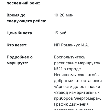
последний рейс:
Время до
10-20 мин.
следующего рейса:
Цена билета
15 руб.
Кто везет:
ИП Романчук И.А.
Подробнее о
Воспользуйтесь
маршруте:
расписание маршруток
№21 в городе
Невинномысске, чтобы
добраться от остановки
«Арнест» до остановки
«Завод измерительных
приборов Энергомера».
График движения