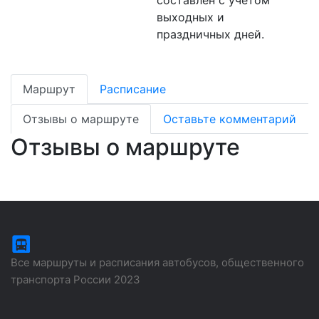
составлен с учетом
выходных и
праздничных дней.
Маршрут
Расписание
Отзывы о маршруте
Оставьте комментарий
Отзывы о маршруте
Все маршруты и расписания автобусов, общественного
транспорта России 2023