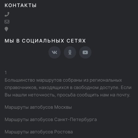
КОНТАКТЫ
МЫ В СОЦИАЛЬНЫХ СЕТЯХ
1
Большинство маршрутов собраны из региональных
справочников, находящихся в свободном доступе. Если
Вы нашли неточность, просьба сообщить нам на почту.
Маршруты автобусов Москвы
Маршруты автобусов Санкт-Петербурга
Маршруты автобусов Ростова