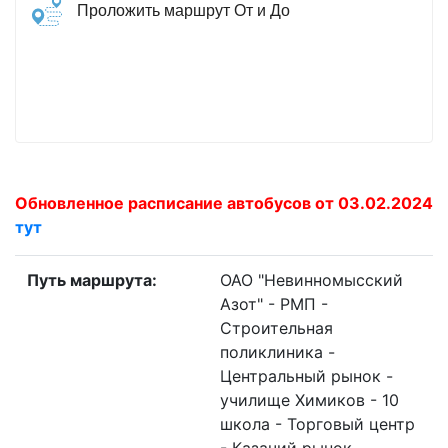
Проложить маршрут От и До
Обновленное расписание автобусов от 03.02.2024
тут
Путь маршрута:
ОАО "Невинномысский
Азот" - РМП -
Строительная
поликлиника -
Центральный рынок -
училище Химиков - 10
школа - Торговый центр