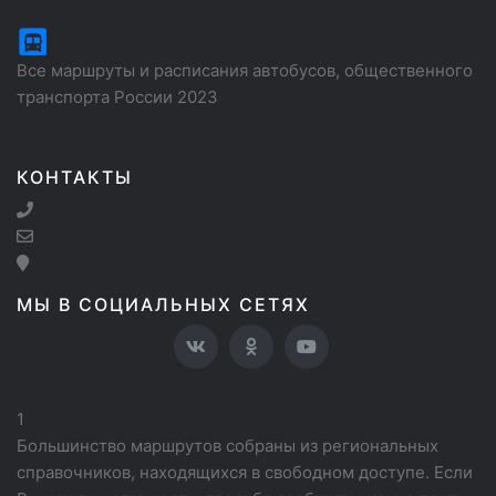
Все маршруты и расписания автобусов, общественного
транспорта России 2023
КОНТАКТЫ
МЫ В СОЦИАЛЬНЫХ СЕТЯХ
1
Большинство маршрутов собраны из региональных
справочников, находящихся в свободном доступе. Если