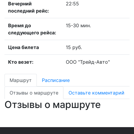
Вечерний
22:55
последний рейс:
Время до
15-30 мин.
следующего рейса:
Цена билета
15 руб.
Кто везет:
ООО "Трейд-Авто"
Маршрут
Расписание
Отзывы о маршруте
Оставьте комментарий
Отзывы о маршруте