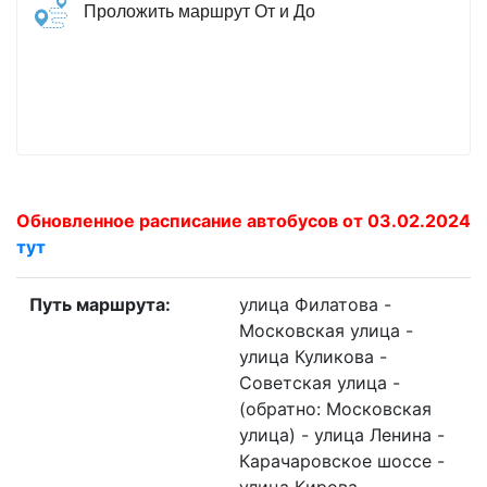
Проложить маршрут От и До
Обновленное расписание автобусов от 03.02.2024
тут
Путь маршрута:
улица Филатова -
Московская улица -
улица Куликова -
Советская улица -
(обратно: Московская
улица) - улица Ленина -
Карачаровское шоссе -