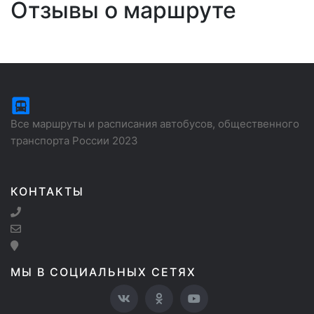
Отзывы о маршруте
Все маршруты и расписания автобусов, общественного
транспорта России 2023
КОНТАКТЫ
МЫ В СОЦИАЛЬНЫХ СЕТЯХ