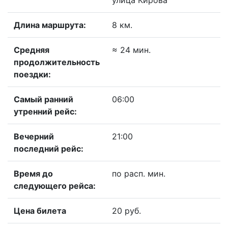
улица Кирова
Длина маршрута:
8 км.
Средняя
≈ 24 мин.
продолжительность
поездки:
Самый ранний
06:00
утренний рейс:
Вечерний
21:00
последний рейс:
Время до
по расп. мин.
следующего рейса:
Цена билета
20 руб.