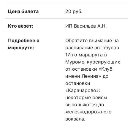
Цена билета
20 руб.
Кто везет:
ИП Васильев А.Н.
Подробнее о
Обратите внимание на
маршруте:
расписание автобусов
17-го маршрута в
Муроме, курсирующих
от остановки «Клуб
имени Ленина» до
остановки
«Карачарово»:
некоторые рейсы
выполняются до
железнодорожного
вокзала.