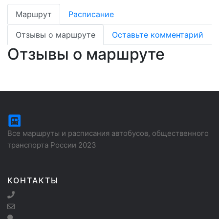
Маршрут
Расписание
Отзывы о маршруте
Оставьте комментарий
Отзывы о маршруте
Все маршруты и расписания автобусов, общественного
транспорта России 2023
КОНТАКТЫ