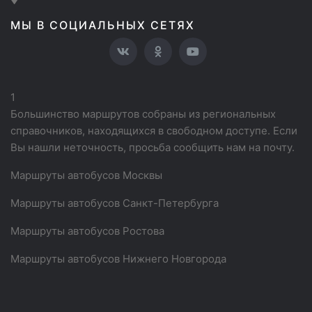
МЫ В СОЦИАЛЬНЫХ СЕТЯХ
1
Большинство маршрутов собраны из региональных
справочников, находящихся в свободном доступе. Если
Вы нашли неточность, просьба сообщить нам на почту.
Маршруты автобусов Москвы
Маршруты автобусов Санкт-Петербурга
Маршруты автобусов Ростова
Маршруты автобусов Нижнего Новгорода