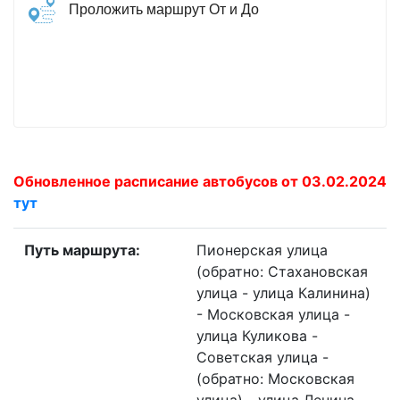
Проложить маршрут От и До
Обновленное расписание автобусов от 03.02.2024
тут
Путь маршрута:
Пионерская улица
(обратно: Стахановская
улица - улица Калинина)
- Московская улица -
улица Куликова -
Советская улица -
(обратно: Московская