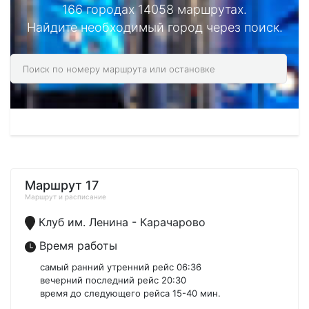
166 городах 14058 маршрутах.
Найдите необходимый город через поиск.
Маршрут 17
Маршрут и расписание
Клуб им. Ленина - Карачарово
Время работы
самый ранний утренний рейс 06:36
вечерний последний рейс 20:30
время до следующего рейса 15-40 мин.