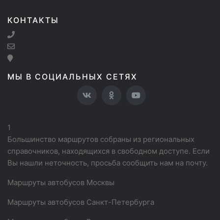
КОНТАКТЫ
МЫ В СОЦИАЛЬНЫХ СЕТЯХ
1
Большинство маршрутов собраны из региональных
справочников, находящихся в свободном доступе. Если
Вы нашли неточность, просьба сообщить нам на почту.
Маршруты автобусов Москвы
Маршруты автобусов Санкт-Петербурга