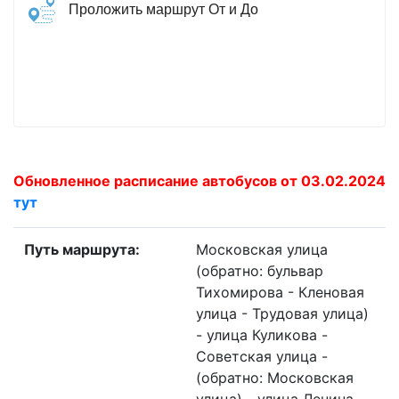
Проложить маршрут От и До
Обновленное расписание автобусов от 03.02.2024
тут
Путь маршрута:
Московская улица
(обратно: бульвар
Тихомирова - Кленовая
улица - Трудовая улица)
- улица Куликова -
Советская улица -
(обратно: Московская