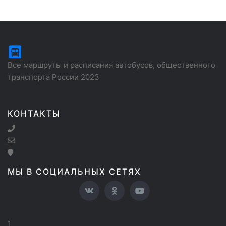
Все маршруты и расписания автобусов, общественного
транспорта России 2023
КОНТАКТЫ
МЫ В СОЦИАЛЬНЫХ СЕТЯХ
1