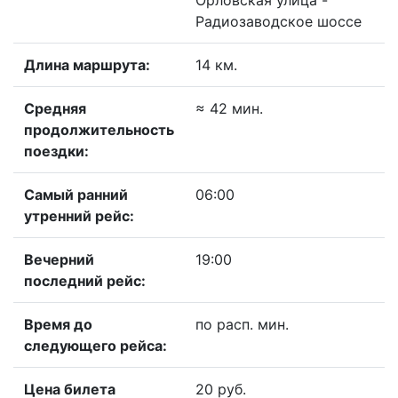
Орловская улица -
Радиозаводское шоссе
Длина маршрута:
14 км.
Средняя
≈ 42 мин.
продолжительность
поездки:
Самый ранний
06:00
утренний рейс:
Вечерний
19:00
последний рейс:
Время до
по расп. мин.
следующего рейса:
Цена билета
20 руб.