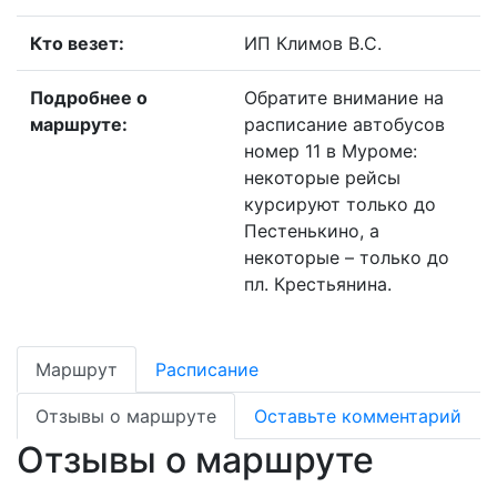
Кто везет:
ИП Климов В.С.
Подробнее о
Обратите внимание на
маршруте:
расписание автобусов
номер 11 в Муроме:
некоторые рейсы
курсируют только до
Пестенькино, а
некоторые – только до
пл. Крестьянина.
Маршрут
Расписание
Отзывы о маршруте
Оставьте комментарий
Отзывы о маршруте