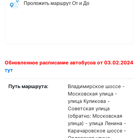
Проложить маршрут От и До
Обновленное расписание автобусов от 03.02.2024
тут
Путь маршрута:
Владимирское шоссе -
Московская улица -
улица Куликова -
Советская улица
(обратно: Московская
улица) - улица Ленина -
Карачаровское шоссе -