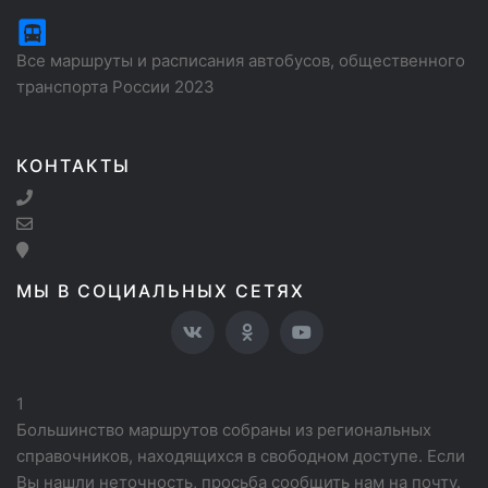
Все маршруты и расписания автобусов, общественного
транспорта России 2023
КОНТАКТЫ
МЫ В СОЦИАЛЬНЫХ СЕТЯХ
1
Большинство маршрутов собраны из региональных
справочников, находящихся в свободном доступе. Если
Вы нашли неточность, просьба сообщить нам на почту.