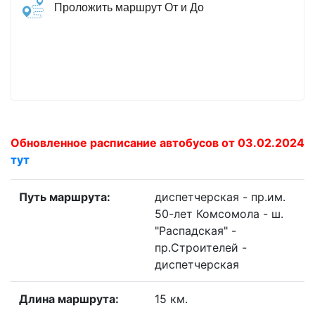
Проложить маршрут От и До
Обновленное расписание автобусов от 03.02.2024
тут
Путь маршрута:
диспетчерская - пр.им.
50-лет Комсомола - ш.
"Распадская" -
пр.Строителей -
диспетчерская
Длина маршрута:
15 км.