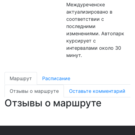
Междуреченске
актуализировано в
соответствии с
последними
изменениями. Автопарк
курсирует с
интервалами около 30
минут.
Маршрут
Расписание
Отзывы о маршруте
Оставьте комментарий
Отзывы о маршруте