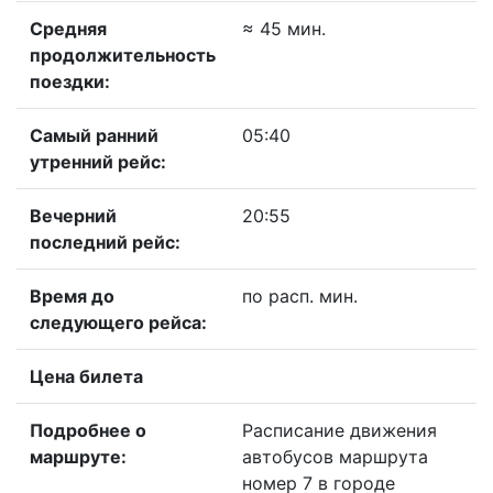
Средняя
≈ 45 мин.
продолжительность
поездки:
Самый ранний
05:40
утренний рейс:
Вечерний
20:55
последний рейс:
Время до
по расп. мин.
следующего рейса:
Цена билета
Подробнее о
Расписание движения
маршруте:
автобусов маршрута
номер 7 в городе