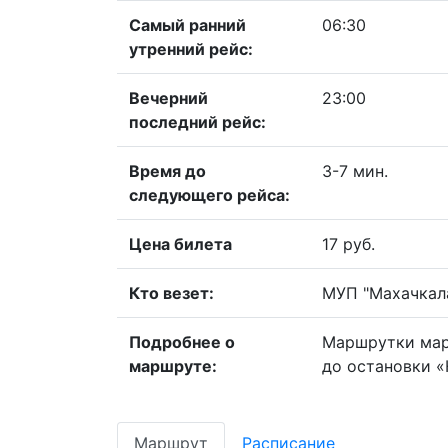
Самый ранний
06:30
утренний рейс:
Вечерний
23:00
последний рейс:
Время до
3-7 мин.
следующего рейса:
Цена билета
17 руб.
Кто везет:
МУП "Махачкал
Подробнее о
Маршрутки мар
маршруте:
до остановки 
Маршрут
Расписание