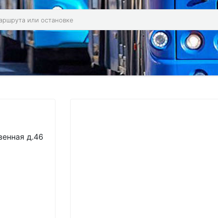
венная д.46