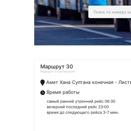
Маршрут 30
Маршрут и расписание
Амет Хана Султана конечная - Лист
Время работы
самый ранний утренний рейс 06:30
вечерний последний рейс 23:00
время до следующего рейса 3-7 мин.