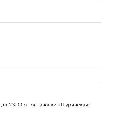
до 23:00 от остановки «Шуринская»