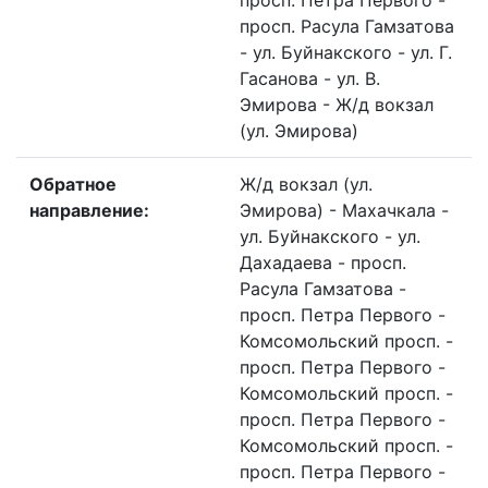
просп. Петра Первого -
просп. Расула Гамзатова
- ул. Буйнакского - ул. Г.
Гасанова - ул. В.
Эмирова - Ж/д вокзал
(ул. Эмирова)
Обратное
Ж/д вокзал (ул.
направление:
Эмирова) - Махачкала -
ул. Буйнакского - ул.
Дахадаева - просп.
Расула Гамзатова -
просп. Петра Первого -
Комсомольский просп. -
просп. Петра Первого -
Комсомольский просп. -
просп. Петра Первого -
Комсомольский просп. -
просп. Петра Первого -