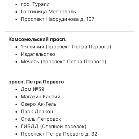
пос. Турали
Гостиница Метрополь
Проспект Насрудинова д. 107
Комсомольский просп.
1-я линия (проспект Петра Первого)
Издательство
Мечеть (проспект Петра Первого)
просп. Петра Первого
Дом №59
Магазин Каспий
Озеро Ак-Гель
Парк Дракон
Отель Петровск
ГИБДД (Степной поселок)
Проспект Петра Первого д. 32