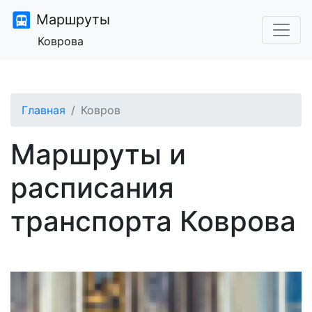
Маршруты
Коврова
Главная
Ковров
Маршруты и
расписания
транспорта Коврова