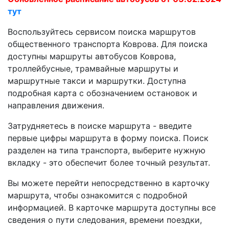
тут
Воспользуйтесь сервисом поиска маршрутов
общественного транспорта Коврова. Для поиска
доступны маршруты автобусов Коврова,
троллейбусные, трамвайные маршруты и
маршрутные такси и маршрутки. Доступна
подробная карта с обозначением остановок и
направления движения.
Затрудняетесь в поиске маршрута - введите
первые цифры маршрута в форму поиска. Поиск
разделен на типа транспорта, выберите нужную
вкладку - это обеспечит более точный результат.
Вы можете перейти непосредственно в карточку
маршрута, чтобы ознакомится с подробной
информацией. В карточке маршрута доступны все
сведения о пути следования, времени поездки,