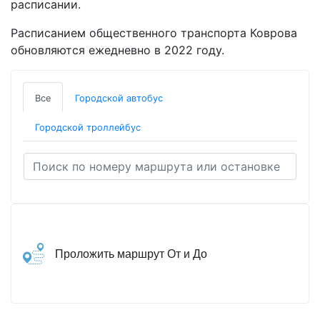
расписании.
Расписанием общественного транспорта Коврова
обновляются ежедневно в 2022 году.
Все
Городской автобус
Городской троллейбус
Проложить маршрут От и До