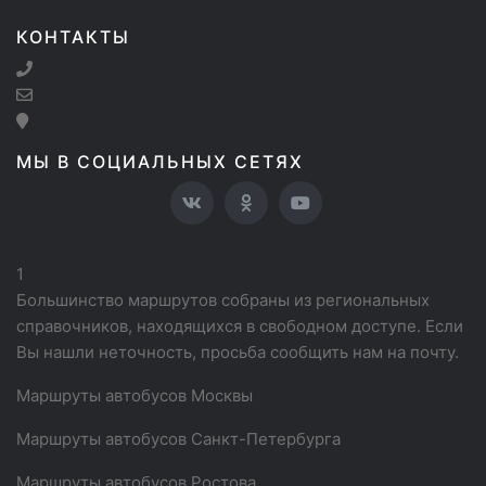
КОНТАКТЫ
МЫ В СОЦИАЛЬНЫХ СЕТЯХ
1
Большинство маршрутов собраны из региональных
справочников, находящихся в свободном доступе. Если
Вы нашли неточность, просьба сообщить нам на почту.
Маршруты автобусов Москвы
Маршруты автобусов Санкт-Петербурга
Маршруты автобусов Ростова