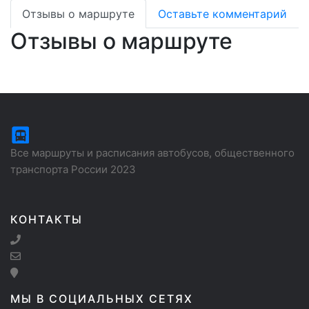
Отзывы о маршруте
Оставьте комментарий
Отзывы о маршруте
Все маршруты и расписания автобусов, общественного
транспорта России 2023
КОНТАКТЫ
МЫ В СОЦИАЛЬНЫХ СЕТЯХ