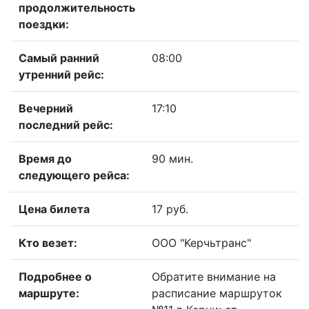
продолжительность
поездки:
Самый ранний
08:00
утренний рейс:
Вечерний
17:10
последний рейс:
Время до
90 мин.
следующего рейса:
Цена билета
17 руб.
Кто везет:
ООО "Kepчьтранс"
Подробнее о
Обратите внимание на
маршруте:
расписание маршруток