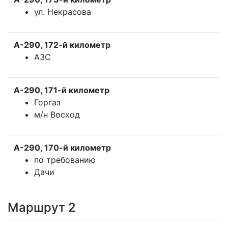
ул. Некрасова
А-290, 172-й километр
АЗС
А-290, 171-й километр
Горгаз
м/н Восход
А-290, 170-й километр
по требованию
Дачи
Маршрут 2