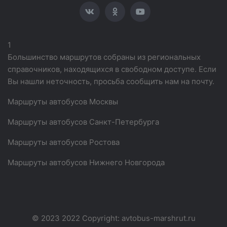
1
Большинство маршрутов собраны из региональных
справочников, находящихся в свободном доступе. Если
Вы нашли неточность, просьба сообщить нам на почту.
Маршруты автобусов Москвы
Маршруты автобусов Санкт-Петербурга
Маршруты автобусов Ростова
Маршруты автобусов Нижнего Новгорода
© 2023 2022 Copyright:
avtobus-marshrut.ru