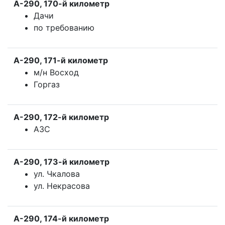
А-290, 170-й километр
Дачи
по требованию
А-290, 171-й километр
м/н Восход
Горгаз
А-290, 172-й километр
АЗС
А-290, 173-й километр
ул. Чкалова
ул. Некрасова
А-290, 174-й километр