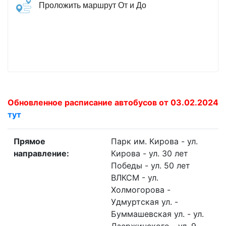
Проложить маршрут От и До
Обновленное расписание автобусов от 03.02.2024
тут
Прямое
Парк им. Кирова - ул.
направление:
Кирова - ул. 30 лет
Победы - ул. 50 лет
ВЛКСМ - ул.
Холмогорова -
Удмуртская ул. -
Буммашевская ул. - ул.