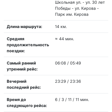
Школьная ул. - ул. 30 лет
Победы - ул. Кирова -
Парк им. Кирова
Длина маршрута:
14 км.
Средняя
≈ 44 мин.
продолжительность
поездки:
Самый ранний
06:08 / 05:49
утренний рейс:
Вечерний
23:29 / 23:36
последний рейс:
Время до
6 / 3 / 11 / 11 мин.
следующего рейса: