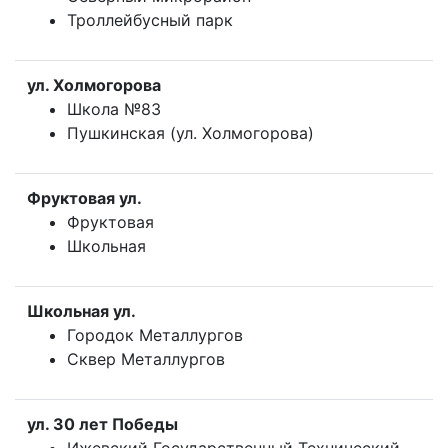
Троллейбусный парк
ул. Холмогорова
Школа №83
Пушкинская (ул. Холмогорова)
Фруктовая ул.
Фруктовая
Школьная
Школьная ул.
Городок Металлургов
Сквер Металлургов
ул. 30 лет Победы