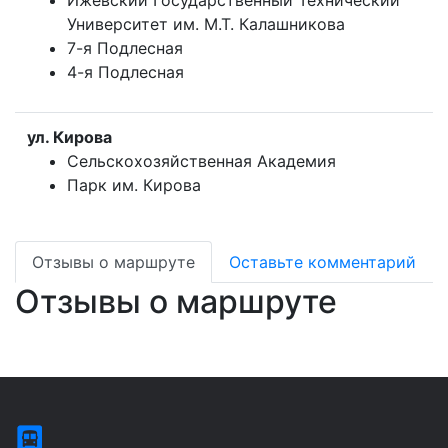
Ижевский Государственный Технический
Университет им. М.Т. Калашникова
7-я Подлесная
4-я Подлесная
ул. Кирова
Сельскохозяйственная Академия
Парк им. Кирова
Отзывы о маршруте
Оставьте комментарий
Отзывы о маршруте