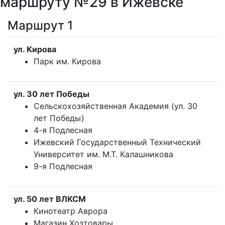
маршруту №29 в Ижевске
Маршрут 1
ул. Кирова
Парк им. Кирова
ул. 30 лет Победы
Сельскохозяйственная Академия (ул. 30
лет Победы)
4-я Подлесная
Ижевский Государственный Технический
Университет им. М.Т. Калашникова
9-я Подлесная
ул. 50 лет ВЛКСМ
Кинотеатр Аврора
Магазин Хозтовары