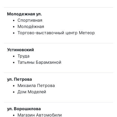
Молодежная ул.
Спортивная
Молодёжная
Торгово-выставочный центр Метеор
Устиновский
Труда
Татьяны Барамзиной
ул. Петрова
Михаила Петрова
Дом Моделей
ул. Ворошилова
Магазин Автомобили