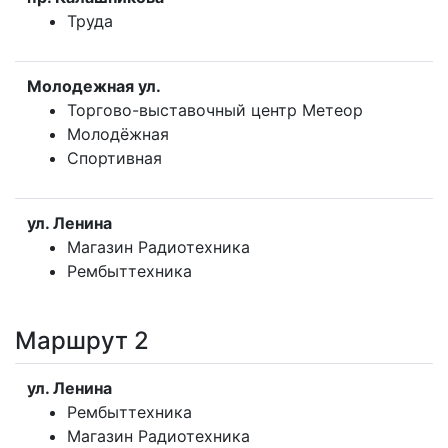
Труда
Молодежная ул.
Торгово-выставочный центр Метеор
Молодёжная
Спортивная
ул. Ленина
Магазин Радиотехника
Рембыттехника
Маршрут 2
ул. Ленина
Рембыттехника
Магазин Радиотехника