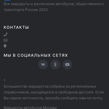
Все маршруты и расписания автобусов, общественного
транспорта России 2023
КОНТАКТЫ
МЫ В СОЦИАЛЬНЫХ СЕТЯХ
1
Большинство маршрутов собраны из региональных
справочников, находящихся в свободном доступе. Если
Вы нашли неточность, просьба сообщить нам на почту.
Маршруты автобусов Москвы