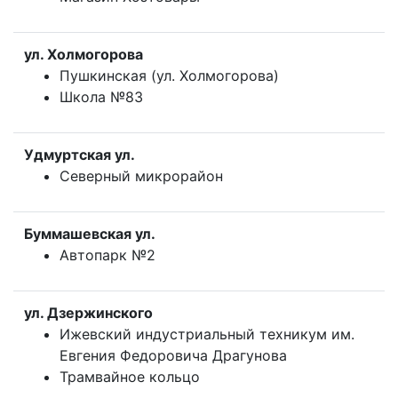
ул. Холмогорова
Пушкинская (ул. Холмогорова)
Школа №83
Удмуртская ул.
Северный микрорайон
Буммашевская ул.
Автопарк №2
ул. Дзержинского
Ижевский индустриальный техникум им.
Евгения Федоровича Драгунова
Трамвайное кольцо