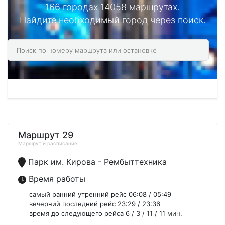
166 городах 14058 маршрутах.
Найдите необходимый город через поиск.
Маршрут 29
Маршрут и расписание
Парк им. Кирова - Рембыттехника
Время работы
самый ранний утренний рейс 06:08 / 05:49
вечерний последний рейс 23:29 / 23:36
время до следующего рейса 6 / 3 / 11 / 11 мин.