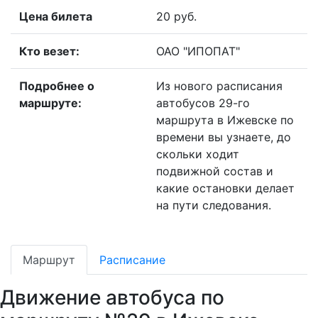
Цена билета
20 руб.
Кто везет:
ОАО "ИПОПАТ"
Подробнее о
Из нового расписания
маршруте:
автобусов 29-го
маршрута в Ижевске по
времени вы узнаете, до
скольки ходит
подвижной состав и
какие остановки делает
на пути следования.
Маршрут
Расписание
Движение автобуса по