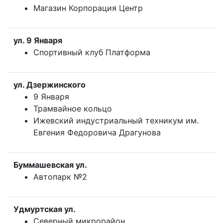
Магазин Корпорация Центр
ул. 9 Января
Спортивный клуб Платформа
ул. Дзержинского
9 Января
Трамвайное кольцо
Ижевский индустриальный техникум им.
Евгения Федоровича Драгунова
Буммашевская ул.
Автопарк №2
Удмуртская ул.
Северный микрорайон