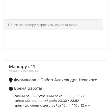
166 городах 14058 маршрутах.
Найдите необходимый город через поиск.
Маршрут 11
Маршрут и расписание
Фурманова - Собор Александра Невского
Время работы
самый ранний утренний рейс 05:23 / 05:27
вечерний последний рейс 23:30 / 23:52
время до следующего рейса 10 / 4 / 10 / 12 мин.