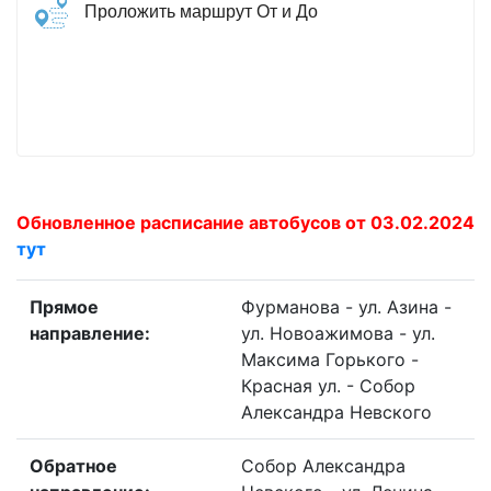
Проложить маршрут От и До
Обновленное расписание автобусов от 03.02.2024
тут
Прямое
Фурманова - ул. Азина -
направление:
ул. Новоажимова - ул.
Максима Горького -
Красная ул. - Собор
Александра Невского
Обратное
Собор Александра