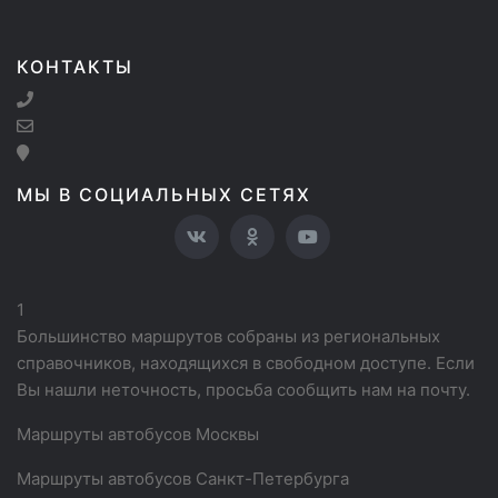
КОНТАКТЫ
МЫ В СОЦИАЛЬНЫХ СЕТЯХ
1
Большинство маршрутов собраны из региональных
справочников, находящихся в свободном доступе. Если
Вы нашли неточность, просьба сообщить нам на почту.
Маршруты автобусов Москвы
Маршруты автобусов Санкт-Петербурга