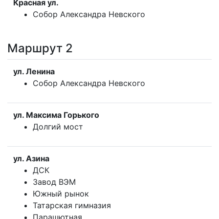
Красная ул.
Собор Александра Невского
Маршрут 2
ул. Ленина
Собор Александра Невского
ул. Максима Горького
Долгий мост
ул. Азина
ДСК
Завод ВЭМ
Южный рынок
Татарская гимназия
Парашютная