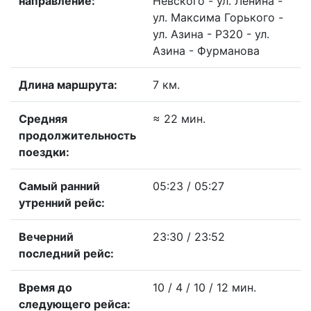
направление:
Невского - ул. Ленина -
ул. Максима Горького -
ул. Азина - Р320 - ул.
Азина - Фурманова
Длина маршрута:
7 км.
Средняя
≈ 22 мин.
продолжительность
поездки:
Самый ранний
05:23 / 05:27
утренний рейс:
Вечерний
23:30 / 23:52
последний рейс:
Время до
10 / 4 / 10 / 12 мин.
следующего рейса: