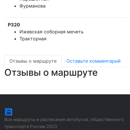
Фурманова
Р320
Ижевская соборная мечеть
Тракторная
Отзывы о маршруте
Оставьте комментарий
Отзывы о маршруте
Все маршруты и расписания автобусов, общественного
транспорта России 2023