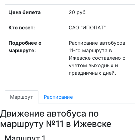
Цена билета
20 руб.
Кто везет:
ОАО "ИПОПАТ"
Подробнее о
Расписание автобусов
маршруте:
11-го маршрута в
Ижевске составлено с
учетом выходных и
праздничных дней.
Маршрут
Расписание
Движение автобуса по
маршруту №11 в Ижевске
Маршрут 1