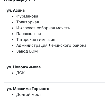
ул. Азина
Фурманова
Тракторная
Ижевская соборная мечеть
Парашютная
Татарская гимназия
Администрация Ленинского района
Завод ВЭМ
ул. Новоажимова
ДСК
ул. Максима Горького
Долгий мост