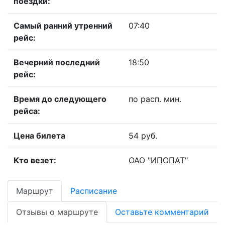
поездки:
Самый ранний утренний
07:40
рейс:
Вечерний последний
18:50
рейс:
Время до следующего
по расп. мин.
рейса:
Цена билета
54 руб.
Кто везет:
ОАО "ИПОПАТ"
Маршрут
Расписание
Отзывы о маршруте
Оставьте комментарий