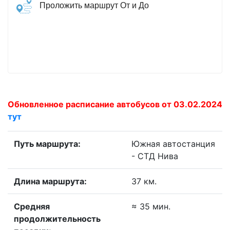
Проложить маршрут От и До
Обновленное расписание автобусов от 03.02.2024
тут
Путь маршрута:
Южная автостанция
- СТД Нива
Длина маршрута:
37 км.
Средняя
≈ 35 мин.
продолжительность