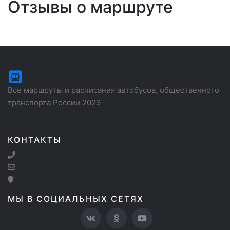
Отзывы о маршруте
Все маршруты и расписания автобусов, общественного
транспорта России 2023
КОНТАКТЫ
МЫ В СОЦИАЛЬНЫХ СЕТЯХ