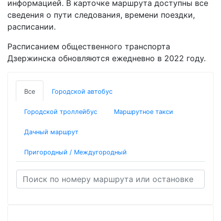
информацией. В карточке маршрута доступны все
сведения о пути следования, времени поездки,
расписании.
Расписанием общественного транспорта
Дзержинска обновляются ежедневно в 2022 году.
Все
Городской автобус
Городской троллейбус
Маршрутное такси
Дачный маршрут
Пригородный / Междугородный