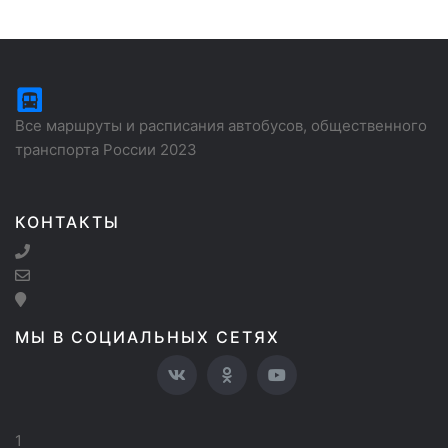
Все маршруты и расписания автобусов, общественного
транспорта России 2023
КОНТАКТЫ
МЫ В СОЦИАЛЬНЫХ СЕТЯХ
1