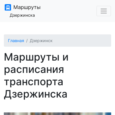
Маршруты
Дзержинска
Главная
Дзержинск
Маршруты и
расписания
транспорта
Дзержинска