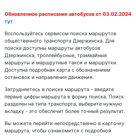
Обновленное расписание автобусов от 03.02.2024
тут
Воспользуйтесь сервисом поиска маршрутов
общественного транспорта Дзержинска. Для
поиска доступны маршруты автобусов
Дзержинска, троллейбусные, трамвайные
маршруты и маршрутные такси и маршрутки.
Доступна подробная карта с обозначением
остановок и направления движения.
Затрудняетесь в поиске маршрута - введите
первые цифры маршрута в форму поиска. Поиск
разделен на типа транспорта, выберите нужную
вкладку - это обеспечит более точный результат.
Вы можете перейти непосредственно в карточку
маршрута, чтобы ознакомится с подробной