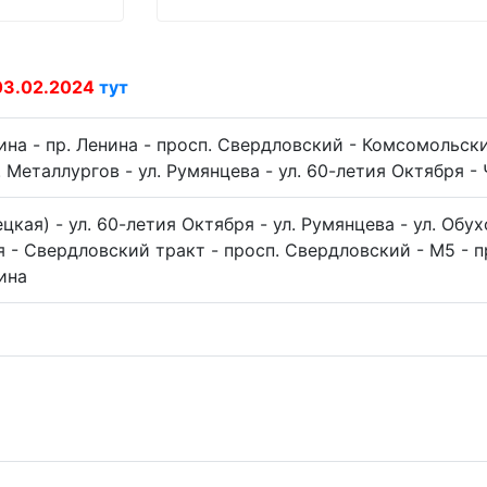
03.02.2024
тут
ина - пр. Ленина - просп. Свердловский - Комсомольски
 Металлургов - ул. Румянцева - ул. 60-летия Октября -
цкая) - ул. 60-летия Октября - ул. Румянцева - ул. Обух
я - Свердловский тракт - просп. Свердловский - М5 - п
ина