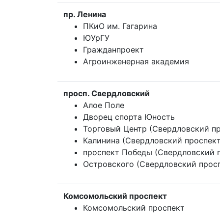
пр. Ленина
ПКиО им. Гагарина
ЮУрГУ
Гражданпроект
Агроинженерная академия
просп. Свердловский
Алое Поле
Дворец спорта Юность
Торговый Центр (Свердловский пр
Калинина (Свердловский проспект
проспект Победы (Свердловский 
Островского (Свердловский прос
Комсомольский проспект
Комсомольский проспект