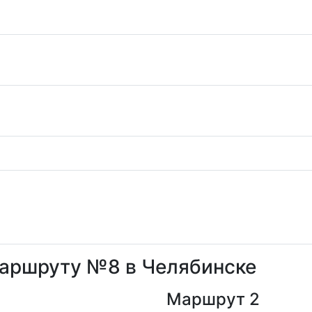
маршруту №8 в Челябинске
Маршрут 2