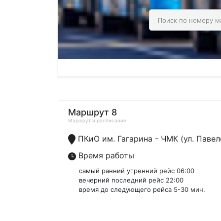
Маршрут 8
Маршрут и расписание
ПКиО им. Гагарина - ЧМК (ул. Павел
Время работы
самый ранний утренний рейс 06:00
вечерний последний рейс 22:00
время до следующего рейса 5-30 мин.