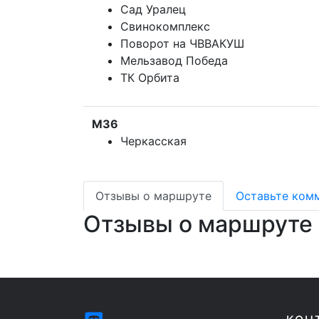
Сад Уралец
Свинокомплекс
Поворот на ЧВВАКУШ
Мельзавод Победа
ТК Орбита
М36
Черкасская
Отзывы о маршруте
Оставьте ком
Отзывы о маршруте