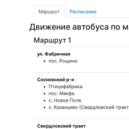
Маршрут
Расписание
Движение автобуса по 
Маршрут 1
ул. Фабричная
пос. Рощино
Сосновский р-н
Птицефабрика
пос. Макфа
с. Новое Поле
с. Казанцево (Свердловский тракт
Свердловский тракт