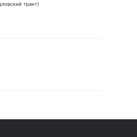
дловский тракт)