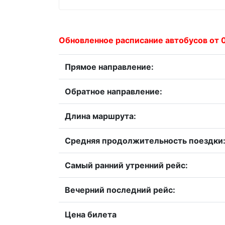
Обновленное расписание автобусов от 
Прямое направление:
Обратное направление:
Длина маршрута:
Средняя продолжительность поездки
Самый ранний утренний рейс:
Вечерний последний рейс:
Цена билета