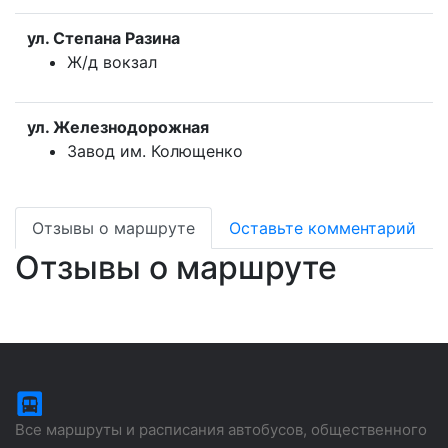
ул. Степана Разина
Ж/д вокзал
ул. Железнодорожная
Завод им. Колющенко
Отзывы о маршруте
Оставьте комментарий
Отзывы о маршруте
Все маршруты и расписания автобусов, общественного