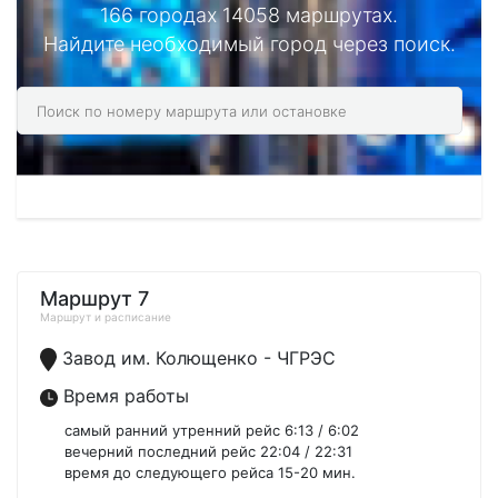
166 городах 14058 маршрутах.
Найдите необходимый город через поиск.
Маршрут 7
Маршрут и расписание
Завод им. Колющенко - ЧГРЭС
Время работы
самый ранний утренний рейс 6:13 / 6:02
вечерний последний рейс 22:04 / 22:31
время до следующего рейса 15-20 мин.