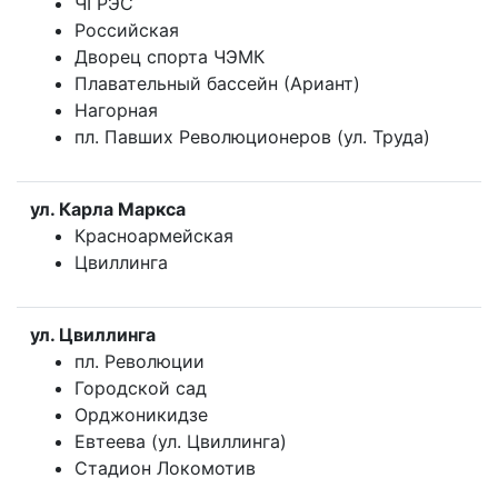
ЧГРЭС
Российская
Дворец спорта ЧЭМК
Плавательный бассейн (Ариант)
Нагорная
пл. Павших Революционеров (ул. Труда)
ул. Карла Маркса
Красноармейская
Цвиллинга
ул. Цвиллинга
пл. Революции
Городской сад
Орджоникидзе
Евтеева (ул. Цвиллинга)
Стадион Локомотив