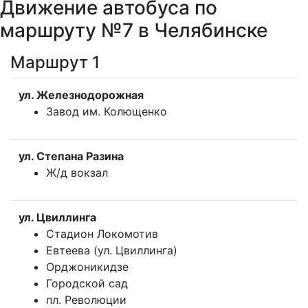
Движение автобуса по
маршруту №7 в Челябинске
Маршрут 1
ул. Железнодорожная
Завод им. Колющенко
ул. Степана Разина
Ж/д вокзал
ул. Цвиллинга
Стадион Локомотив
Евтеева (ул. Цвиллинга)
Орджоникидзе
Городской сад
пл. Революции