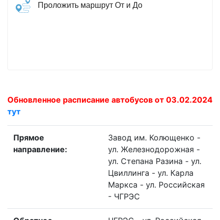
Проложить маршрут От и До
Обновленное расписание автобусов от 03.02.2024
тут
Прямое
Завод им. Колющенко -
направление:
ул. Железнодорожная -
ул. Степана Разина - ул.
Цвиллинга - ул. Карла
Маркса - ул. Российская
- ЧГРЭС