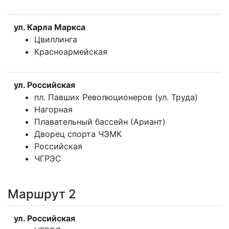
ул. Карла Маркса
Цвиллинга
Красноармейская
ул. Российская
пл. Павших Революционеров (ул. Труда)
Нагорная
Плавательный бассейн (Ариант)
Дворец спорта ЧЭМК
Российская
ЧГРЭС
Маршрут 2
ул. Российская