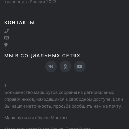
транспорта России 2023
КОНТАКТЫ
МЫ В СОЦИАЛЬНЫХ СЕТЯХ
1
Большинство маршрутов собраны из региональных
справочников, находящихся в свободном доступе. Если
Вы нашли неточность, просьба сообщить нам на почту.
Маршруты автобусов Москвы