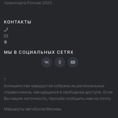
транспорта России 2023
КОНТАКТЫ
МЫ В СОЦИАЛЬНЫХ СЕТЯХ
1
Большинство маршрутов собраны из региональных
справочников, находящихся в свободном доступе. Если
Вы нашли неточность, просьба сообщить нам на почту.
Маршруты автобусов Москвы