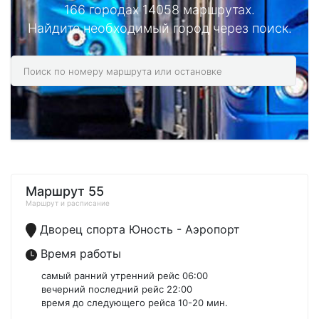
166 городах 14058 маршрутах.
Найдите необходимый город через поиск.
Маршрут 55
Маршрут и расписание
Дворец спорта Юность - Аэропорт
Время работы
самый ранний утренний рейс 06:00
вечерний последний рейс 22:00
время до следующего рейса 10-20 мин.