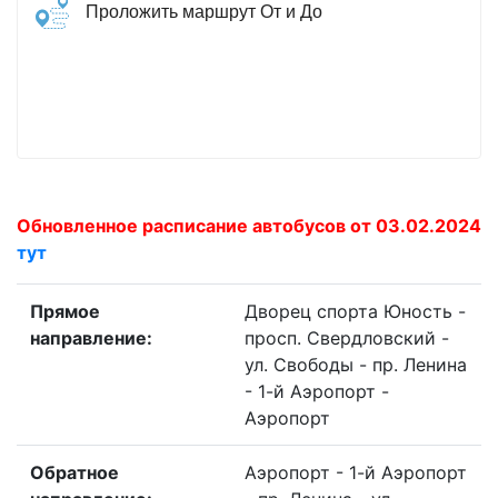
Проложить маршрут От и До
Обновленное расписание автобусов от 03.02.2024
тут
Прямое
Дворец спорта Юность -
направление:
просп. Свердловский -
ул. Свободы - пр. Ленина
- 1-й Аэропорт -
Аэропорт
Обратное
Аэропорт - 1-й Аэропорт