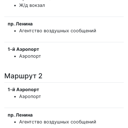
Ж/д вокзал
пр. Ленина
Агентство воздушных сообщений
1-й Аэропорт
Аэропорт
Маршрут 2
1-й Аэропорт
Аэропорт
пр. Ленина
Агентство воздушных сообщений