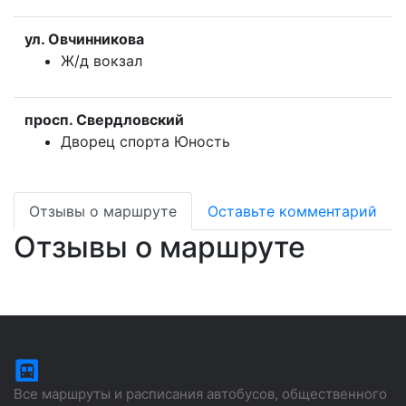
ул. Овчинникова
Ж/д вокзал
просп. Свердловский
Дворец спорта Юность
Отзывы о маршруте
Оставьте комментарий
Отзывы о маршруте
Все маршруты и расписания автобусов, общественного