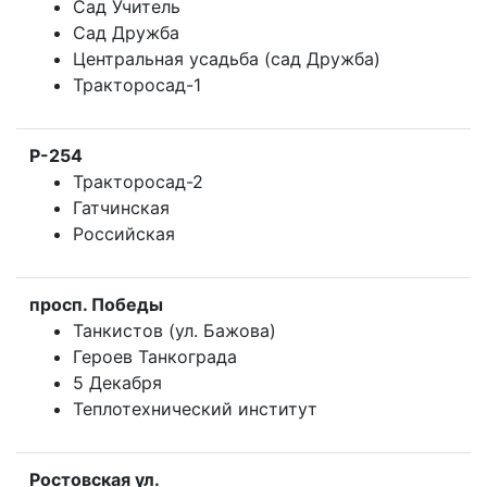
Сад Учитель
Сад Дружба
Центральная усадьба (сад Дружба)
Тракторосад-1
Р-254
Тракторосад-2
Гатчинская
Российская
просп. Победы
Танкистов (ул. Бажова)
Героев Танкограда
5 Декабря
Теплотехнический институт
Ростовская ул.