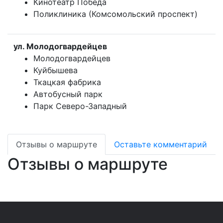
Кинотеатр Победа
Поликлиника (Комсомольский проспект)
ул. Молодогвардейцев
Молодогвардейцев
Куйбышева
Ткацкая фабрика
Автобусный парк
Парк Северо-Западный
Отзывы о маршруте
Оставьте комментарий
Отзывы о маршруте