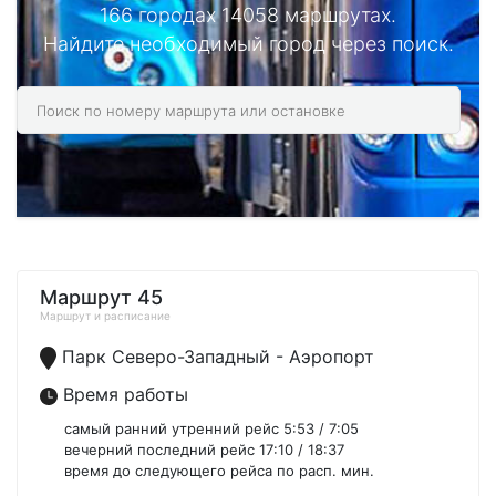
166 городах 14058 маршрутах.
Найдите необходимый город через поиск.
Маршрут 45
Маршрут и расписание
Парк Северо-Западный - Аэропорт
Время работы
самый ранний утренний рейс 5:53 / 7:05
вечерний последний рейс 17:10 / 18:37
время до следующего рейса по расп. мин.