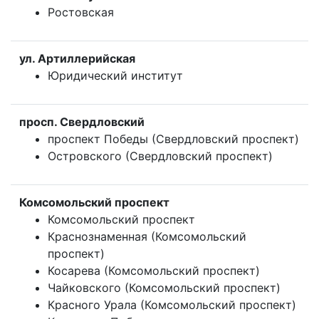
Ростовская
ул. Артиллерийская
Юридический институт
просп. Свердловский
проспект Победы (Свердловский проспект)
Островского (Свердловский проспект)
Комсомольский проспект
Комсомольский проспект
Краснознаменная (Комсомольский
проспект)
Косарева (Комсомольский проспект)
Чайковского (Комсомольский проспект)
Красного Урала (Комсомольский проспект)