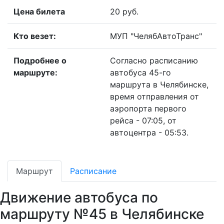
Цена билета
20 руб.
Кто везет:
МУП "ЧелябАвтоТранс"
Подробнее о
Согласно расписанию
маршруте:
автобуса 45-го
маршрута в Челябинске,
время отправления от
аэропорта первого
рейса - 07:05, от
автоцентра - 05:53.
Маршрут
Расписание
Движение автобуса по
маршруту №45 в Челябинске