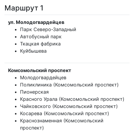
Маршрут 1
ул. Молодогвардейцев
Парк Северо-Западный
Автобусный парк
Ткацкая фабрика
Куйбышева
Комсомольский проспект
Молодогвардейцев
Поликлиника (Комсомольский проспект)
Пионерская
Красного Урала (Комсомольский проспект)
Чайковского (Комсомольский проспект)
Косарева (Комсомольский проспект)
Краснознаменная (Комсомольский
проспект)