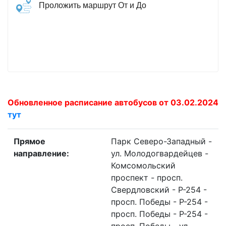
Проложить маршрут От и До
Обновленное расписание автобусов от 03.02.2024
тут
Прямое
Парк Северо-Западный -
направление:
ул. Молодогвардейцев -
Комсомольский
проспект - просп.
Свердловский - Р-254 -
просп. Победы - Р-254 -
просп. Победы - Р-254 -