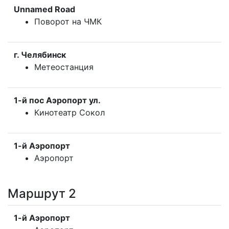
Unnamed Road
Поворот на ЧМК
г. Челябинск
Метеостанция
1-й пос Аэропорт ул.
Кинотеатр Сокол
1-й Аэропорт
Аэропорт
Маршрут 2
1-й Аэропорт