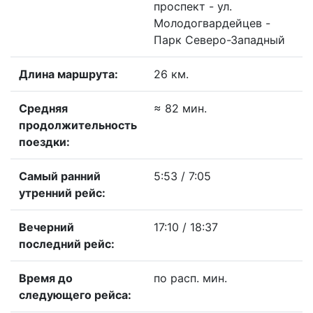
проспект - ул.
Молодогвардейцев -
Парк Северо-Западный
Длина маршрута:
26 км.
Средняя
≈ 82 мин.
продолжительность
поездки:
Самый ранний
5:53 / 7:05
утренний рейс:
Вечерний
17:10 / 18:37
последний рейс:
Время до
по расп. мин.
следующего рейса: