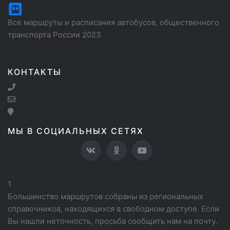
Все маршруты и расписания автобусов, общественного
транспорта России 2023
КОНТАКТЫ
МЫ В СОЦИАЛЬНЫХ СЕТЯХ
1
Большинство маршрутов собраны из региональных
справочников, находящихся в свободном доступе. Если
Вы нашли неточность, просьба сообщить нам на почту.