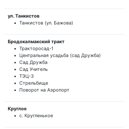
ул. Танкистов
Танкистов (ул. Бажова)
Бродокалмакский тракт
Тракторосад-1
Центральная усадьба (сад Дружба)
Сад Дружба
Сад Учитель
ТЭЦ-3
Стрельбище
Поворот на Аэропорт
Круглое
с. Кругленькое