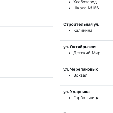
Хлебозавод
Школа №166
Строительная ул.
Калинина
ул. Октябрьская
Детский Мир
ул. Черепановых
Вокзал
ул. Ударника
Горбольница