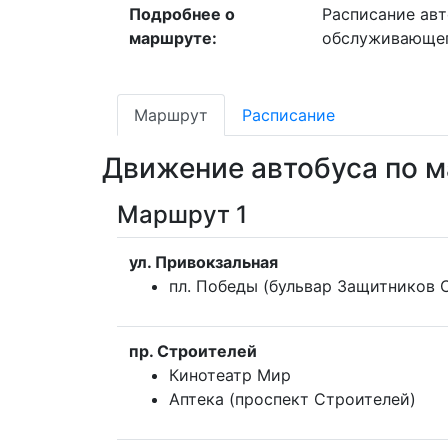
Подробнее о
Расписание авт
маршруте:
обслуживающег
Маршрут
Расписание
Движение автобуса по 
Маршрут 1
ул. Привокзальная
пл. Победы (бульвар Защитников 
пр. Строителей
Кинотеатр Мир
Аптека (проспект Строителей)