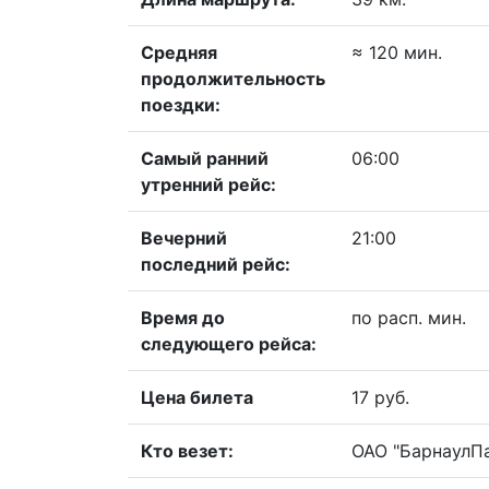
Средняя
≈ 120 мин.
продолжительность
поездки:
Самый ранний
06:00
утренний рейс:
Вечерний
21:00
последний рейс:
Время до
по расп. мин.
следующего рейса:
Цена билета
17 руб.
Кто везет:
ОАО "БарнаулП