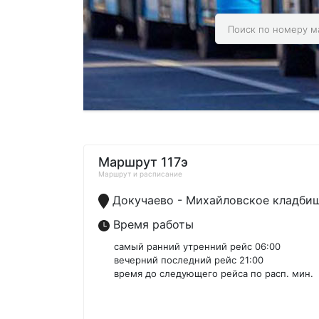
Маршрут 117э
Маршрут и расписание
Докучаево - Михайловское кладби
Время работы
самый ранний утренний рейс 06:00
вечерний последний рейс 21:00
время до следующего рейса по расп. мин.