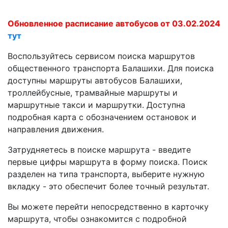
Обновленное расписание автобусов от 03.02.2024
тут
Воспользуйтесь сервисом поиска маршрутов
общественного транспорта Балашихи. Для поиска
доступны маршруты автобусов Балашихи,
троллейбусные, трамвайные маршруты и
маршрутные такси и маршрутки. Доступна
подробная карта с обозначением остановок и
направления движения.
Затрудняетесь в поиске маршрута - введите
первые цифры маршрута в форму поиска. Поиск
разделен на типа транспорта, выберите нужную
вкладку - это обеспечит более точный результат.
Вы можете перейти непосредственно в карточку
маршрута, чтобы ознакомится с подробной