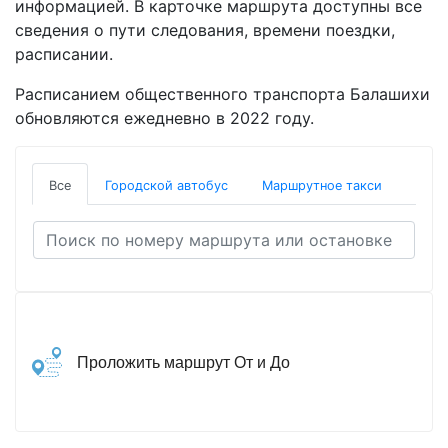
информацией. В карточке маршрута доступны все
сведения о пути следования, времени поездки,
расписании.
Расписанием общественного транспорта Балашихи
обновляются ежедневно в 2022 году.
Все
Городской автобус
Маршрутное такси
Проложить маршрут От и До