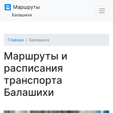
Маршруты
Балашихи
Главная
Балашиха
Маршруты и
расписания
транспорта
Балашихи