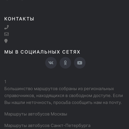
КОНТАКТЫ
МЫ В СОЦИАЛЬНЫХ СЕТЯХ
1
Большинство маршрутов собраны из региональных
справочников, находящихся в свободном доступе. Если
Вы нашли неточность, просьба сообщить нам на почту.
Маршруты автобусов Москвы
Маршруты автобусов Санкт-Петербурга