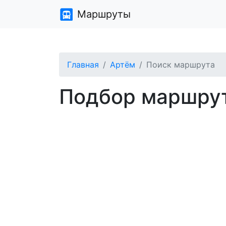
Маршруты
Главная
Артём
Поиск маршрута
Подбор маршрут