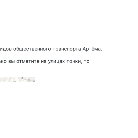
идов общественного транспорта Артёма.
ко вы отметите на улицах точки, то