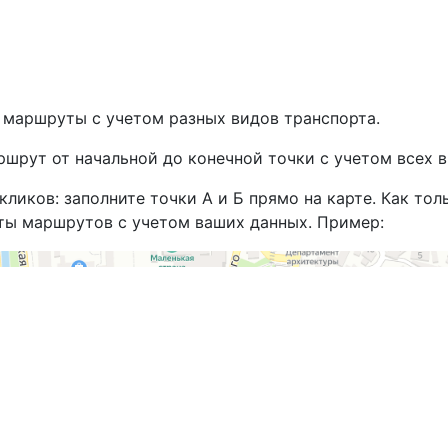
е маршруты с учетом разных видов транспорта.
шрут от начальной до конечной точки с учетом всех в
иков: заполните точки А и Б прямо на карте. Как толь
ты маршрутов с учетом ваших данных. Пример: