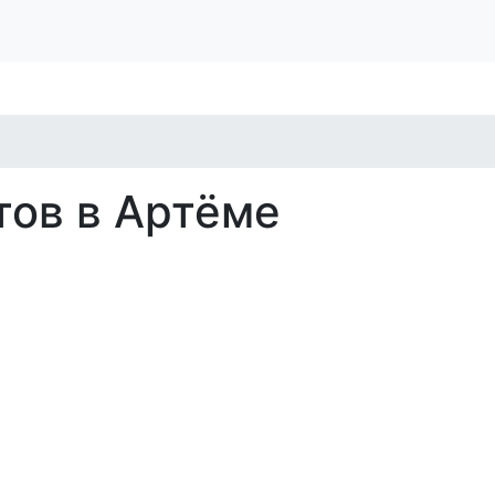
ов в Артёме