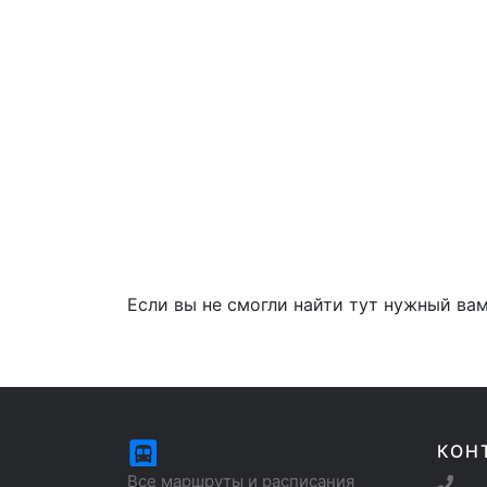
Если вы не смогли найти тут нужный вам
КОН
Все маршруты и расписания